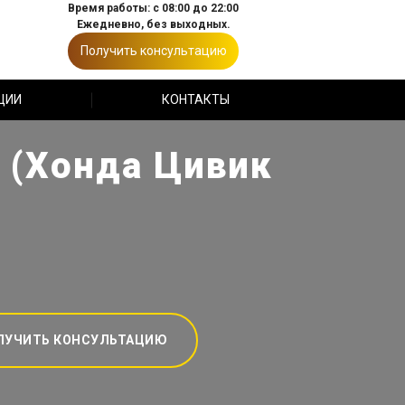
Время работы: с 08:00 до 22:00
Ежедневно, без выходных.
Получить консультацию
ЦИИ
КОНТАКТЫ
R (Хонда Цивик
ЛУЧИТЬ КОНСУЛЬТАЦИЮ