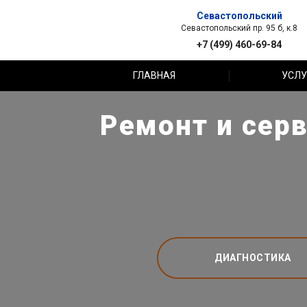
Севастопольский
Севастопольский пр. 95 б, к.8
+7 (499) 460-69-84
ГЛАВНАЯ
УСЛУ
Ремонт и серв
ДИАГНОСТИКА