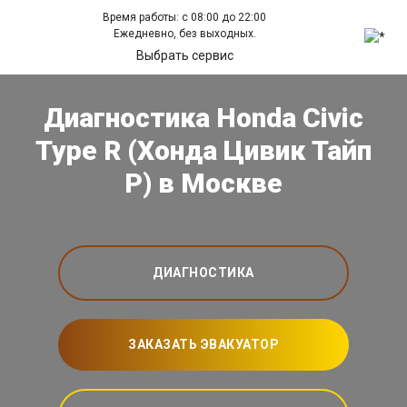
Время работы: с 08:00 до 22:00
Ежедневно, без выходных.
Выбрать сервис
Диагностика Honda Civic
Type R (Хонда Цивик Тайп
Р) в Москве
ДИАГНОСТИКА
ЗАКАЗАТЬ ЭВАКУАТОР