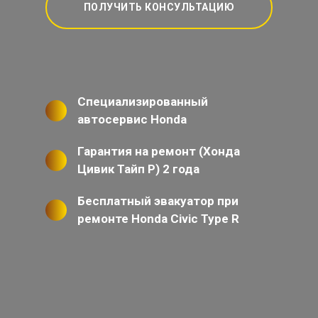
ПОЛУЧИТЬ КОНСУЛЬТАЦИЮ
Специализированный
автосервис Honda
Гарантия на ремонт (Хонда
Цивик Тайп Р) 2 года
Бесплатный эвакуатор при
ремонте Honda Civic Type R