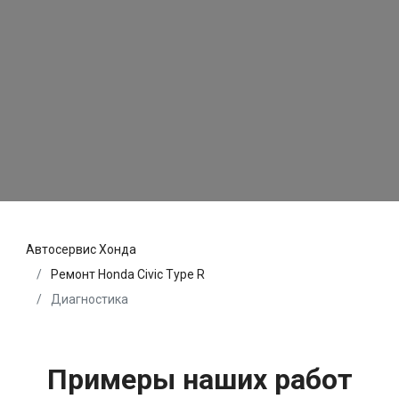
Автосервис Хонда
Ремонт Honda Civic Type R
Диагностика
Примеры наших работ