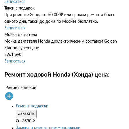
Записаться
Такси в подарок
При ремонте Хонда от 50 000₽ или сроком ремонта более
одного дня, такси до дома по Москве бесплатно.
Записаться
Мойка двигателя
Мойка двигателя Honda диэлектрическим составом Golden
Star по супер цене
3961 руб
Записаться
Ремонт ходовой Honda (Хонда) цена:
Ремонт ходовой
Ремонт подвески
Заказать
От
3530
₽
Замена и ремонт пневмоподвески