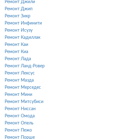
Ремонт Джили
Ремонт Джип
Ремонт Зикр
Ремонт Инфинити
Ремонт Исузу
Ремонт Кадиллак
Ремонт Каи
Ремонт Киа
Ремонт Лада
Ремонт Ланд-Ровер
Ремонт Лексус
Ремонт Мазда
Ремонт Мерседес
Ремонт Мини
Ремонт Митсубиси
Ремонт Ниссан
Ремонт Омода
Ремонт Опель
Ремонт Пежо
Ремонт Порше