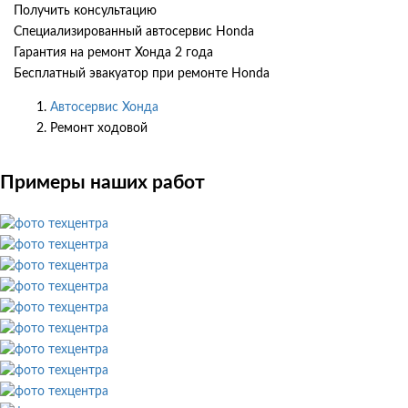
Получить консультацию
Специализированный автосервис Honda
Гарантия на ремонт Хонда 2 года
Бесплатный эвакуатор при ремонте Honda
Автосервис Хонда
Ремонт ходовой
Примеры наших работ