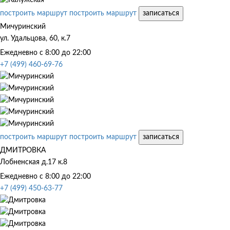
построить маршрут
построить маршрут
записаться
Мичуринский
ул. Удальцова, 60, к.7
Ежедневно с 8:00 до 22:00
+7 (499) 460-69-76
построить маршрут
построить маршрут
записаться
ДМИТРОВКА
Лобненская д.17 к.8
Ежедневно с 8:00 до 22:00
+7 (499) 450-63-77