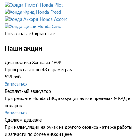
Honda Pilot
Honda Freed
Honda Accord
Honda Civic
Показать все
Скрыть все
Наши акции
Диагностика Хонда за 490₽
Проверка авто по 43 параметрам
539 руб
Записаться
Бесплатный эвакуатор
При ремонте Honda ДВС, эвакуация авто в пределах МКАД в
подарок.
Записаться
Сделаем дешевле
При калькуляции на руках из другого сервиса - эти же работы
и запчасти по более низкой цене