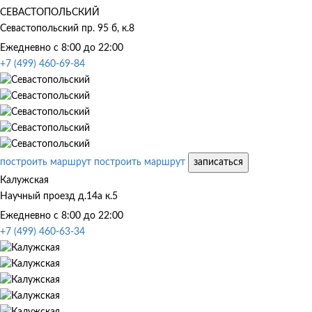
СЕВАСТОПОЛЬСКИЙ
Севастопольский пр. 95 б, к.8
Ежедневно с 8:00 до 22:00
+7 (499) 460-69-84
построить маршрут
построить маршрут
записаться
Калужская
Научный проезд д.14а к.5
Ежедневно с 8:00 до 22:00
+7 (499) 460-63-34