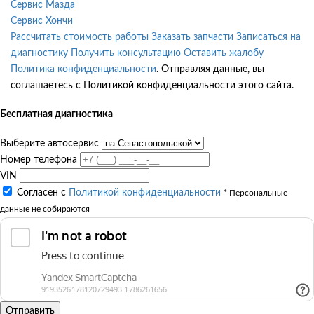
Сервис Мазда
Сервис Хончи
Рассчитать стоимость работы
Заказать запчасти
Записаться на
диагностику
Получить консультацию
Оставить жалобу
Политика конфиденциальности
. Отправляя данные, вы
соглашаетесь с Политикой конфиденциальности этого сайта.
Бесплатная диагностика
Выберите автосервис
Номер телефона
VIN
Согласен с
Политикой конфиденциальности
* Персональные
данные не собираются
Отправить