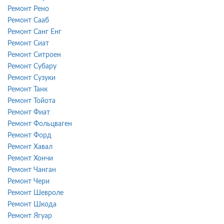
Ремонт Рено
Ремонт Сааб
Ремонт Санг Енг
Ремонт Сиат
Ремонт Ситроен
Ремонт Субару
Ремонт Сузуки
Ремонт Танк
Ремонт Тойота
Ремонт Фиат
Ремонт Фольцваген
Ремонт Форд
Ремонт Хавал
Ремонт Хончи
Ремонт Чанган
Ремонт Чери
Ремонт Шевроле
Ремонт Шкода
Ремонт Ягуар