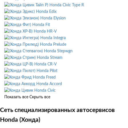
Honda Civic Type R
Honda Edix
Honda Elysion
Honda Fit
Honda HR-V
Honda Integra
Honda Prelude
Honda Stepwgn
Honda Stream
Honda CR-V
Honda Pilot
Honda Freed
Honda Accord
Honda Civic
Показать все
Скрыть все
Сеть специализированных автосервисов
Honda (Хонда)