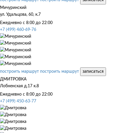
Мичуринский
ул. Удальцова, 60, к.7
Ежедневно с 8:00 до 22:00
+7 (499) 460-69-76
построить маршрут
построить маршрут
записаться
ДМИТРОВКА
Лобненская д.17 к.8
Ежедневно с 8:00 до 22:00
+7 (499) 450-63-77