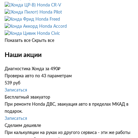
Honda CR-V
Honda Pilot
Honda Freed
Honda Accord
Honda Civic
Показать все
Скрыть все
Наши акции
Диагностика Хонда за 490₽
Проверка авто по 43 параметрам
539 руб
Записаться
Бесплатный эвакуатор
При ремонте Honda ДВС, эвакуация авто в пределах МКАД в
подарок.
Записаться
Сделаем дешевле
При калькуляции на руках из другого сервиса - эти же работы