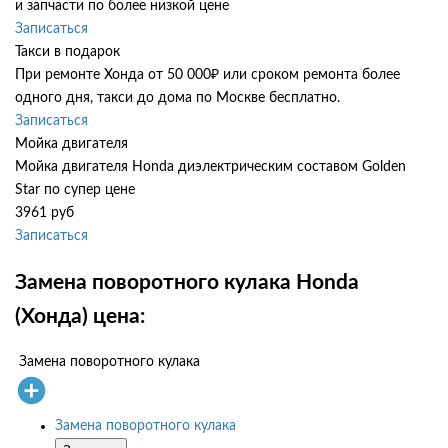
и запчасти по более низкой цене
Записаться
Такси в подарок
При ремонте Хонда от 50 000₽ или сроком ремонта более
одного дня, такси до дома по Москве бесплатно.
Записаться
Мойка двигателя
Мойка двигателя Honda диэлектрическим составом Golden
Star по супер цене
3961 руб
Записаться
Замена поворотного кулака Honda
(Хонда) цена:
Замена поворотного кулака
Замена поворотного кулака