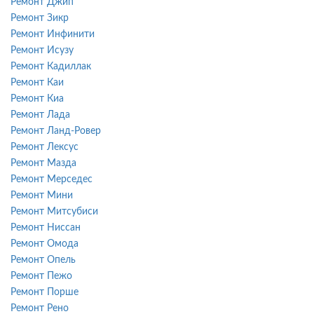
Ремонт Джип
Ремонт Зикр
Ремонт Инфинити
Ремонт Исузу
Ремонт Кадиллак
Ремонт Каи
Ремонт Киа
Ремонт Лада
Ремонт Ланд-Ровер
Ремонт Лексус
Ремонт Мазда
Ремонт Мерседес
Ремонт Мини
Ремонт Митсубиси
Ремонт Ниссан
Ремонт Омода
Ремонт Опель
Ремонт Пежо
Ремонт Порше
Ремонт Рено