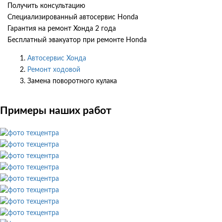
Получить консультацию
Специализированный автосервис Honda
Гарантия на ремонт Хонда 2 года
Бесплатный эвакуатор при ремонте Honda
Автосервис Хонда
Ремонт ходовой
Замена поворотного кулака
Примеры наших работ