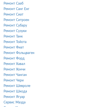
Ремонт Сааб
Ремонт Санг Енг
Ремонт Сиат
Ремонт Ситроен
Ремонт Субару
Ремонт Сузуки
Ремонт Танк
Ремонт Тойота
Ремонт Фиат
Ремонт Фольцваген
Ремонт Форд
Ремонт Хавал
Ремонт Хончи
Ремонт Чанган
Ремонт Чери
Ремонт Шевроле
Ремонт Шкода
Ремонт Ягуар
Сервис Мазда