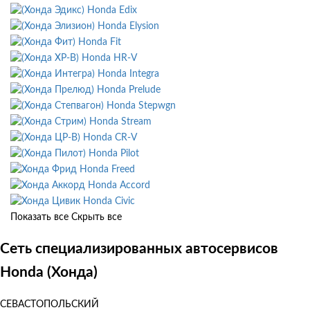
Honda Edix
Honda Elysion
Honda Fit
Honda HR-V
Honda Integra
Honda Prelude
Honda Stepwgn
Honda Stream
Honda CR-V
Honda Pilot
Honda Freed
Honda Accord
Honda Civic
Показать все
Скрыть все
Сеть специализированных автосервисов
Honda (Хонда)
СЕВАСТОПОЛЬСКИЙ