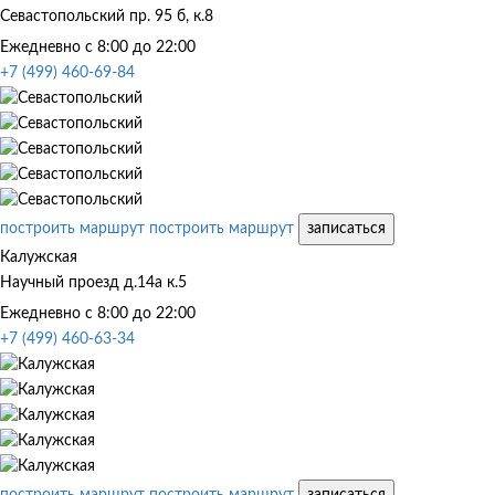
Севастопольский пр. 95 б, к.8
Ежедневно с 8:00 до 22:00
+7 (499) 460-69-84
построить маршрут
построить маршрут
записаться
Калужская
Научный проезд д.14а к.5
Ежедневно с 8:00 до 22:00
+7 (499) 460-63-34
построить маршрут
построить маршрут
записаться