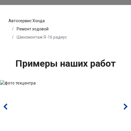
Автосервис Хонда
Ремонт ходовой
Шиномонтаж R-16 радиус
Примеры наших работ