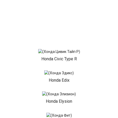
Honda Civic Type R
Honda Edix
Honda Elysion