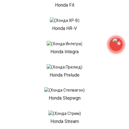
Honda Fit
Honda HR-V
Honda Integra
Honda Prelude
Honda Stepwgn
Honda Stream