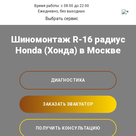
Время работы: с 08:00 до 22:00
Ежедневно, без выходных.
Выбрать сервис
Шиномонтаж R-16 радиус
Honda (Хонда) в Москве
ДИАГНОСТИКА
ЗАКАЗАТЬ ЭВАКУАТОР
ПОЛУЧИТЬ КОНСУЛЬТАЦИЮ