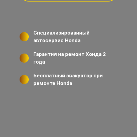
Специализированный
автосервис Honda
Гарантия на ремонт Хонда 2
года
Бесплатный эвакуатор при
ремонте Honda