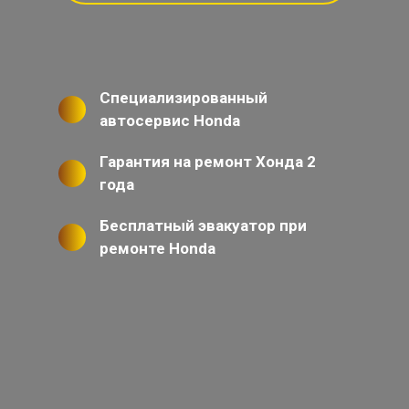
Специализированный
автосервис Honda
Гарантия на ремонт Хонда 2
года
Бесплатный эвакуатор при
ремонте Honda