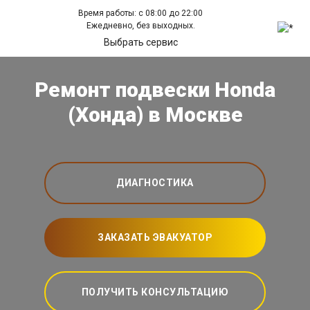
Время работы: с 08:00 до 22:00
Ежедневно, без выходных.
Выбрать сервис
Ремонт подвески Honda
(Хонда) в Москве
ДИАГНОСТИКА
ЗАКАЗАТЬ ЭВАКУАТОР
ПОЛУЧИТЬ КОНСУЛЬТАЦИЮ