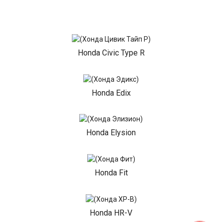
Honda Civic Type R
Honda Edix
Honda Elysion
Honda Fit
Honda HR-V