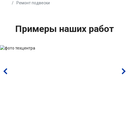
Ремонт подвески
Примеры наших работ