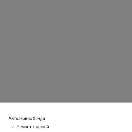
Автосервис Хонда
Ремонт ходовой