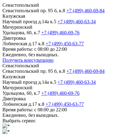
Севастопольский
Севастопольский пр. 95 б, к.8
+7 (499) 460-69-84
Калужская
Научный проезд д.14а к.5
+7 (499) 460-63-34
Мичуринский
Удальцова, 60, к.7
+7 (499) 460-69-76
Дмитровка
Лобненская д.17 к.8
+7 (499) 450-63-77
Время работы: с 08:00 до 22:00
Ежедневно, без выходных.
Получить консультацию
Севастопольский
Севастопольский пр. 95 б, к.8
+7 (499) 460-69-84
Калужская
Научный проезд д.14а к.5
+7 (499) 460-63-34
Мичуринский
Удальцова, 60, к.7
+7 (499) 460-69-76
Дмитровка
Лобненская д.17 к.8
+7 (499) 450-63-77
Время работы: с 08:00 до 22:00
Ежедневно, без выходных.
Выбрать сервис