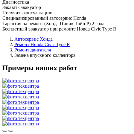
Диагностика
Заказать эвакуатор
Получить консультацию
Специализированный автосервис Honda
Гарантия на ремонт (Хонда Цивик Тайп Р) 2 года
Бесплатный эвакуатор при ремонте Honda Civic Type R
Автосервис Хонда
Ремонт Honda Civic Type R
Ремонт двигателя
Замена впускного коллектора
Примеры наших работ