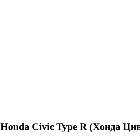
Honda Civic Type R (Хонда Ци