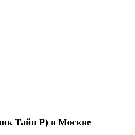
вик Тайп Р) в Москве