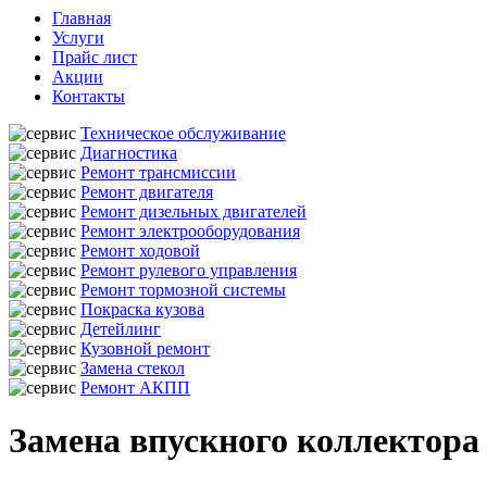
Главная
Услуги
Прайс лист
Акции
Контакты
Техническое обслуживание
Диагностика
Ремонт трансмиссии
Ремонт двигателя
Ремонт дизельных двигателей
Ремонт электрооборудования
Ремонт ходовой
Ремонт рулевого управления
Ремонт тормозной системы
Покраска кузова
Детейлинг
Кузовной ремонт
Замена стекол
Ремонт АКПП
Замена впускного коллектора 