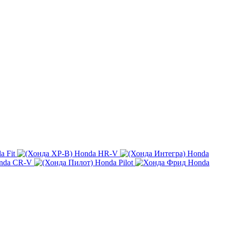
a Fit
Honda HR-V
Honda
nda CR-V
Honda Pilot
Honda