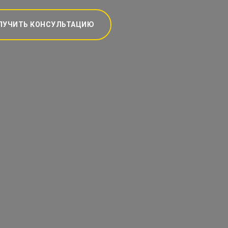
ЛУЧИТЬ КОНСУЛЬТАЦИЮ