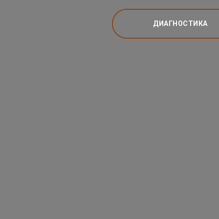
ДИАГНОСТИКА