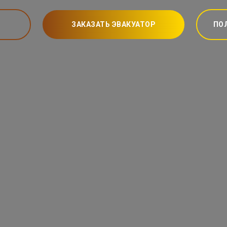
ЗАКАЗАТЬ ЭВАКУАТОР
ПО