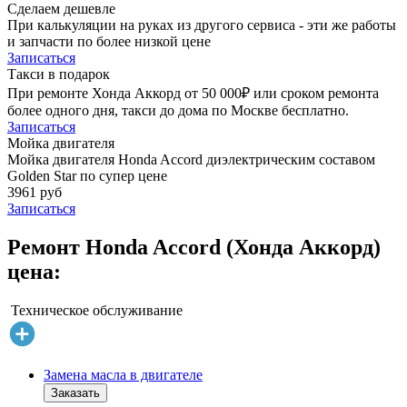
Сделаем дешевле
При калькуляции на руках из другого сервиса - эти же работы
и запчасти по более низкой цене
Записаться
Такси в подарок
При ремонте Хонда Аккорд от 50 000₽ или сроком ремонта
более одного дня, такси до дома по Москве бесплатно.
Записаться
Мойка двигателя
Мойка двигателя Honda Accord диэлектрическим составом
Golden Star по супер цене
3961 руб
Записаться
Ремонт Honda Accord (Хонда Аккорд)
цена:
Техническое обслуживание
Замена масла в двигателе
Заказать