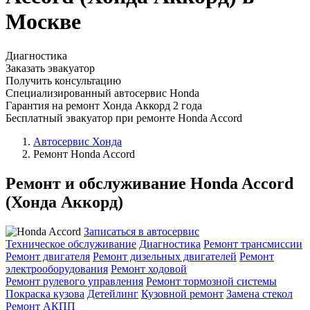
Москве
Диагностика
Заказать эвакуатор
Получить консультацию
Специализированный автосервис Honda
Гарантия на ремонт Хонда Аккорд 2 года
Бесплатный эвакуатор при ремонте Honda Accord
Автосервис Хонда
Ремонт Honda Accord
Ремонт и обслуживание Honda Accord
(Хонда Аккорд)
Записаться в автосервис
Техническое обслуживание
Диагностика
Ремонт трансмиссии
Ремонт двигателя
Ремонт дизельных двигателей
Ремонт
электрооборудования
Ремонт ходовой
Ремонт рулевого управления
Ремонт тормозной системы
Покраска кузова
Детейлинг
Кузовной ремонт
Замена стекол
Ремонт АКПП