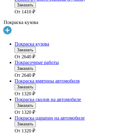
Заказать
От
1410
₽
Покраска кузова
Покраска кузова
Заказать
От
2640
₽
Покрасочные работы
Заказать
От
2640
₽
Покраска вмятины автомобиля
Заказать
От
1320
₽
Покраска сколов на автомобиле
Заказать
От
1320
₽
Покраска царапин на автомобиле
Заказать
От
1320
₽