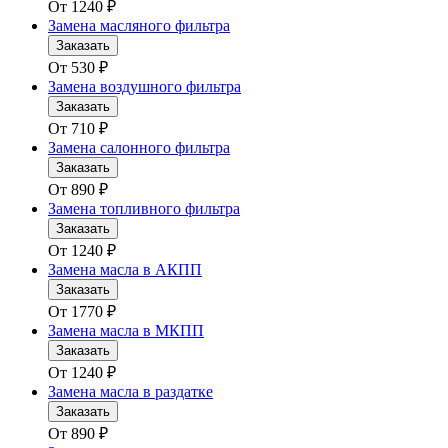
От
1240
₽
Замена масляного фильтра
Заказать
От
530
₽
Замена воздушного фильтра
Заказать
От
710
₽
Замена салонного фильтра
Заказать
От
890
₽
Замена топливного фильтра
Заказать
От
1240
₽
Замена масла в АКПП
Заказать
От
1770
₽
Замена масла в МКПП
Заказать
От
1240
₽
Замена масла в раздатке
Заказать
От
890
₽