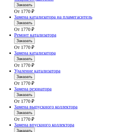
Заказать
От
1770
₽
Замена катализатора на пламегаситель
Заказать
От
1770
₽
Ремонт катализатора
Заказать
От
1770
₽
Замена катализатора
Заказать
От
1770
₽
Удаление катализатора
Заказать
От
1770
₽
Замена резонатора
Заказать
От
1770
₽
Замена выпускного коллектора
Заказать
От
1770
₽
Замена впускного коллектора
Заказать