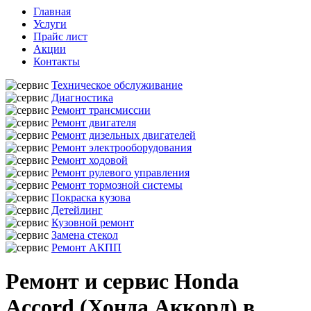
Главная
Услуги
Прайс лист
Акции
Контакты
Техническое обслуживание
Диагностика
Ремонт трансмиссии
Ремонт двигателя
Ремонт дизельных двигателей
Ремонт электрооборудования
Ремонт ходовой
Ремонт рулевого управления
Ремонт тормозной системы
Покраска кузова
Детейлинг
Кузовной ремонт
Замена стекол
Ремонт АКПП
Ремонт и сервис Honda
Accord (Хонда Аккорд) в