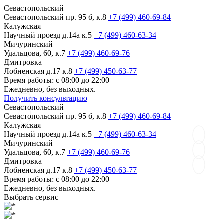
Севастопольский
Севастопольский пр. 95 б, к.8
+7 (499) 460-69-84
Калужская
Научный проезд д.14а к.5
+7 (499) 460-63-34
Мичуринский
Удальцова, 60, к.7
+7 (499) 460-69-76
Дмитровка
Лобненская д.17 к.8
+7 (499) 450-63-77
Время работы: с 08:00 до 22:00
Ежедневно, без выходных.
Получить консультацию
Севастопольский
Севастопольский пр. 95 б, к.8
+7 (499) 460-69-84
Калужская
Научный проезд д.14а к.5
+7 (499) 460-63-34
Мичуринский
Удальцова, 60, к.7
+7 (499) 460-69-76
Дмитровка
Лобненская д.17 к.8
+7 (499) 450-63-77
Время работы: с 08:00 до 22:00
Ежедневно, без выходных.
Выбрать сервис