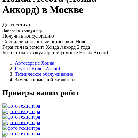
Аккорд) в Москве
Диагностика
Заказать эвакуатор
Получить консультацию
Специализированный автосервис Honda
Гарантия на ремонт Хонда Аккорд 2 года
Бесплатный эвакуатор при ремонте Honda Accord
Автосервис Хонда
Ремонт Honda Accord
Техническое обслуживание
Замена тормозной жидкости
Примеры наших работ