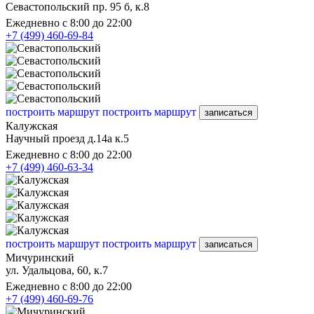
Севастопольский пр. 95 б, к.8
Ежедневно с 8:00 до 22:00
+7 (499) 460-69-84
построить маршрут
построить маршрут
записаться
Калужская
Научный проезд д.14а к.5
Ежедневно с 8:00 до 22:00
+7 (499) 460-63-34
построить маршрут
построить маршрут
записаться
Мичуринский
ул. Удальцова, 60, к.7
Ежедневно с 8:00 до 22:00
+7 (499) 460-69-76