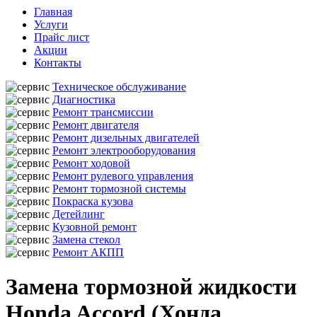
Главная
Услуги
Прайс лист
Акции
Контакты
Техническое обслуживание
Диагностика
Ремонт трансмиссии
Ремонт двигателя
Ремонт дизельных двигателей
Ремонт электрооборудования
Ремонт ходовой
Ремонт рулевого управления
Ремонт тормозной системы
Покраска кузова
Детейлинг
Кузовной ремонт
Замена стекол
Ремонт АКПП
Замена тормозной жидкости
Honda Accord (Хонда