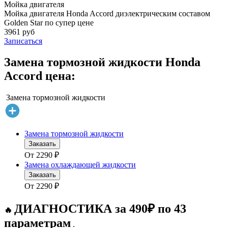
Мойка двигателя
Мойка двигателя Honda Accord диэлектрическим составом
Golden Star по супер цене
3961 руб
Записаться
Замена тормозной жидкости Honda
Accord цена:
Замена тормозной жидкости
Замена тормозной жидкости
Заказать
От
2290
₽
Замена охлаждающей жидкости
Заказать
От
2290
₽
ДИАГНОСТИКА за 490₽ по 43
🔥
параметрам
.