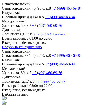
Севастопольский
Севастопольский пр. 95 б, к.8
+7 (499) 460-69-84
Калужская
Научный проезд д.14а к.5
+7 (499) 460-63-34
Мичуринский
Удальцова, 60, к.7
+7 (499) 460-69-76
Дмитровка
Лобненская д.17 к.8
+7 (499) 450-63-77
Время работы: с 08:00 до 22:00
Ежедневно, без выходных.
Получить консультацию
Севастопольский
Севастопольский пр. 95 б, к.8
+7 (499) 460-69-84
Калужская
Научный проезд д.14а к.5
+7 (499) 460-63-34
Мичуринский
Удальцова, 60, к.7
+7 (499) 460-69-76
Дмитровка
Лобненская д.17 к.8
+7 (499) 450-63-77
Время работы: с 08:00 до 22:00
Ежедневно, без выходных.
Выбрать сервис