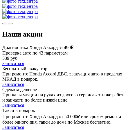
Наши акции
Диагностика Хонда Аккорд за 490₽
Проверка авто по 43 параметрам
539 руб
Записаться
Бесплатный эвакуатор
При ремонте Honda Accord ДВС, эвакуация авто в пределах
МКАД в подарок.
Записаться
Сделаем дешевле
При калькуляции на руках из другого сервиса - эти же работы
и запчасти по более низкой цене
Записаться
Такси в подарок
При ремонте Хонда Аккорд от 50 000₽ или сроком ремонта
более одного дня, такси до дома по Москве бесплатно.
Записаться