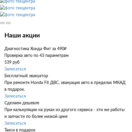
Наши акции
Диагностика Хонда Фит за 490₽
Проверка авто по 43 параметрам
539 руб
Записаться
Бесплатный эвакуатор
При ремонте Honda Fit ДВС, эвакуация авто в пределах МКАД
в подарок.
Записаться
Сделаем дешевле
При калькуляции на руках из другого сервиса - эти же работы
и запчасти по более низкой цене
Записаться
Такси в подарок