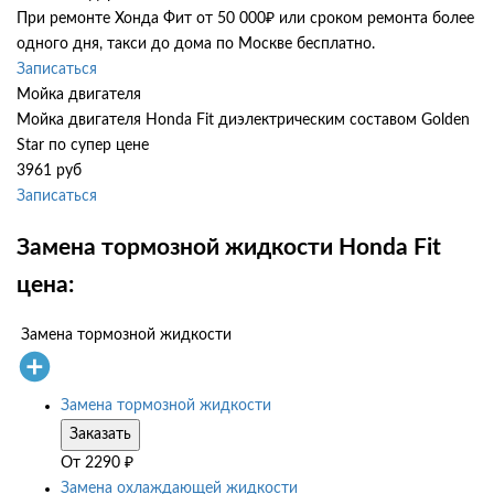
При ремонте Хонда Фит от 50 000₽ или сроком ремонта более
одного дня, такси до дома по Москве бесплатно.
Записаться
Мойка двигателя
Мойка двигателя Honda Fit диэлектрическим составом Golden
Star по супер цене
3961 руб
Записаться
Замена тормозной жидкости Honda Fit
цена:
Замена тормозной жидкости
Замена тормозной жидкости
Заказать
От
2290
₽
Замена охлаждающей жидкости