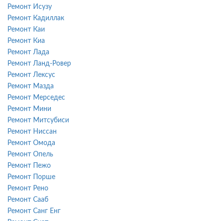
Ремонт Исузу
Ремонт Кадиллак
Ремонт Каи
Ремонт Киа
Ремонт Лада
Ремонт Ланд-Ровер
Ремонт Лексус
Ремонт Мазда
Ремонт Мерседес
Ремонт Мини
Ремонт Митсубиси
Ремонт Ниссан
Ремонт Омода
Ремонт Опель
Ремонт Пежо
Ремонт Порше
Ремонт Рено
Ремонт Сааб
Ремонт Санг Енг