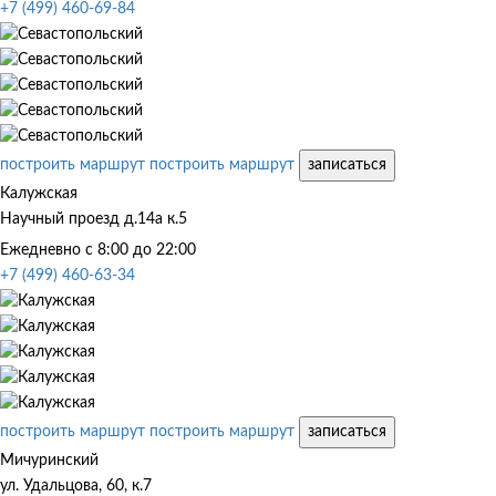
+7 (499) 460-69-84
построить маршрут
построить маршрут
записаться
Калужская
Научный проезд д.14а к.5
Ежедневно с 8:00 до 22:00
+7 (499) 460-63-34
построить маршрут
построить маршрут
записаться
Мичуринский
ул. Удальцова, 60, к.7