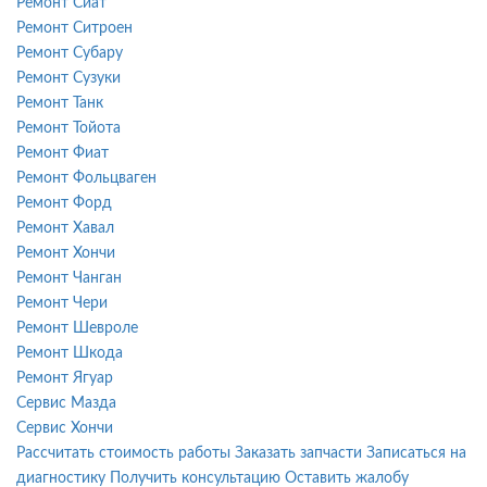
Ремонт Сиат
Ремонт Ситроен
Ремонт Субару
Ремонт Сузуки
Ремонт Танк
Ремонт Тойота
Ремонт Фиат
Ремонт Фольцваген
Ремонт Форд
Ремонт Хавал
Ремонт Хончи
Ремонт Чанган
Ремонт Чери
Ремонт Шевроле
Ремонт Шкода
Ремонт Ягуар
Сервис Мазда
Сервис Хончи
Рассчитать стоимость работы
Заказать запчасти
Записаться на
диагностику
Получить консультацию
Оставить жалобу