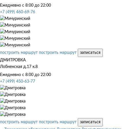
Ежедневно с 8:00 до 22:00
+7 (499) 460-69-76
построить маршрут
построить маршрут
записаться
ДМИТРОВКА
Лобненская д.17 к.8
Ежедневно с 8:00 до 22:00
+7 (499) 450-63-77
построить маршрут
построить маршрут
записаться