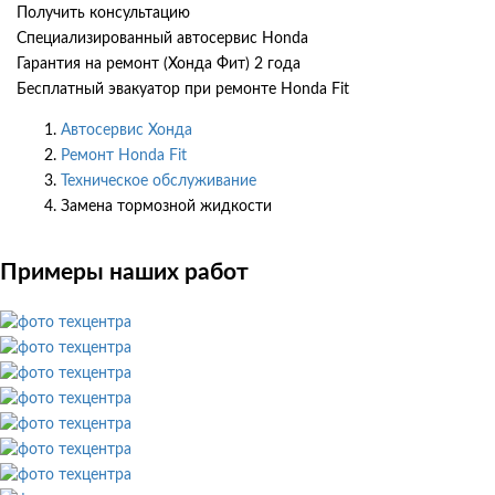
Получить консультацию
Специализированный автосервис Honda
Гарантия на ремонт (Хонда Фит) 2 года
Бесплатный эвакуатор при ремонте Honda Fit
Автосервис Хонда
Ремонт Honda Fit
Техническое обслуживание
Замена тормозной жидкости
Примеры наших работ