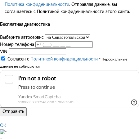
Политика конфиденциальности
. Отправляя данные, вы
соглашаетесь с Политикой конфиденциальности этого сайта.
Бесплатная диагностика
Выберите автосервис
Номер телефона
VIN
Согласен с
Политикой конфиденциальности
* Персональные
данные не собираются
Отправить
OK