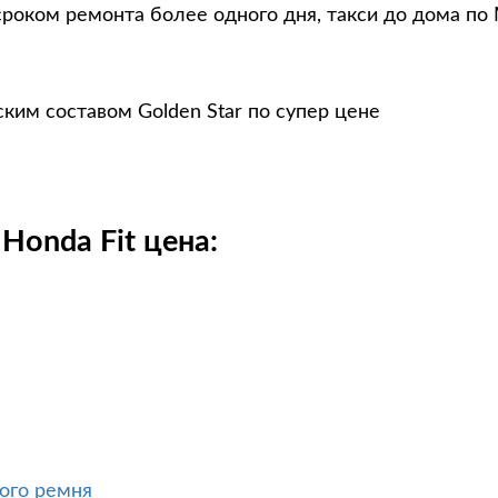
сроком ремонта более одного дня, такси до дома по
ким составом Golden Star по супер цене
Honda Fit цена:
ого ремня