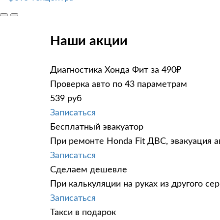
Наши акции
Диагностика Хонда Фит за 490₽
Проверка авто по 43 параметрам
539 руб
Записаться
Бесплатный эвакуатор
При ремонте Honda Fit ДВС, эвакуация 
Записаться
Сделаем дешевле
При калькуляции на руках из другого сер
Записаться
Такси в подарок