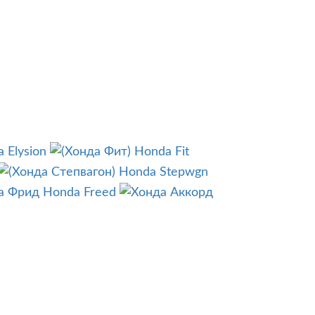
 Elysion
Honda Fit
Honda Stepwgn
Honda Freed