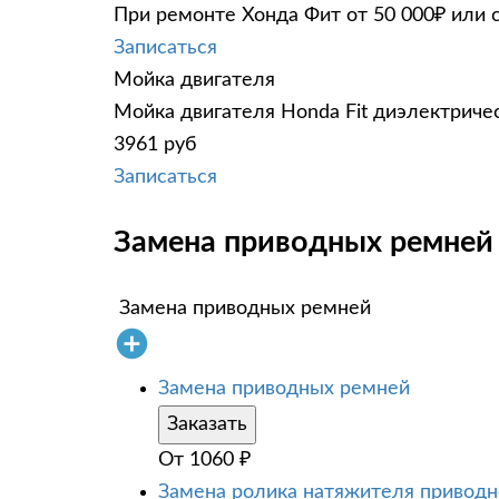
При ремонте Хонда Фит от 50 000₽ или 
Записаться
Мойка двигателя
Мойка двигателя Honda Fit диэлектричес
3961 руб
Записаться
Замена приводных ремней 
Замена приводных ремней
Замена приводных ремней
Заказать
От
1060
₽
Замена ролика натяжителя приводн