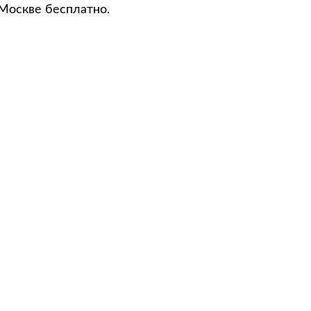
 Москве бесплатно.