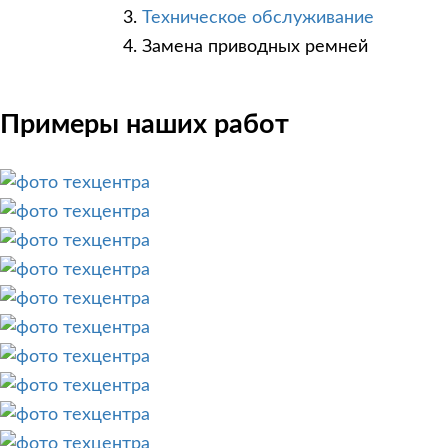
Техническое обслуживание
Замена приводных ремней
Примеры наших работ