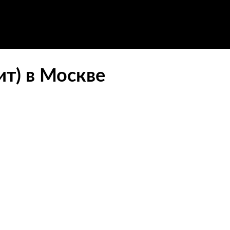
ит) в Москве