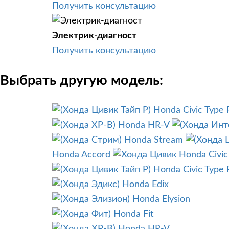
Получить консультацию
Электрик-диагност
Получить консультацию
Выбрать другую модель:
Honda Civic Type 
Honda HR-V
Honda Stream
Honda Accord
Honda Civic
Honda Civic Type 
Honda Edix
Honda Elysion
Honda Fit