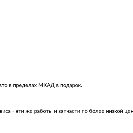
авто в пределах МКАД в подарок.
виса - эти же работы и запчасти по более низкой це