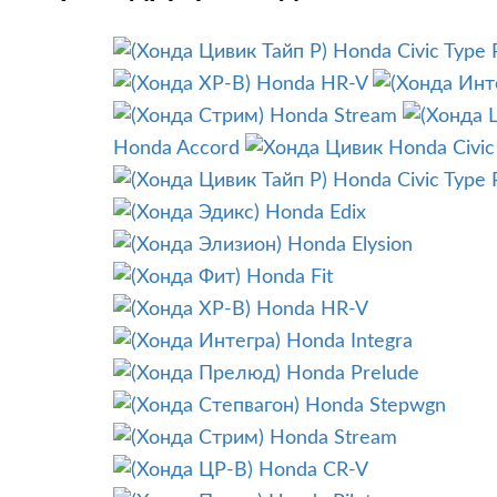
Honda Civic Type 
Honda HR-V
Honda Stream
Honda Accord
Honda Civic
Honda Civic Type 
Honda Edix
Honda Elysion
Honda Fit
Honda HR-V
Honda Integra
Honda Prelude
Honda Stepwgn
Honda Stream
Honda CR-V