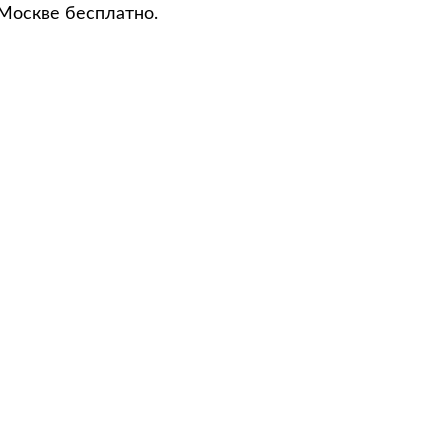
 Москве бесплатно.