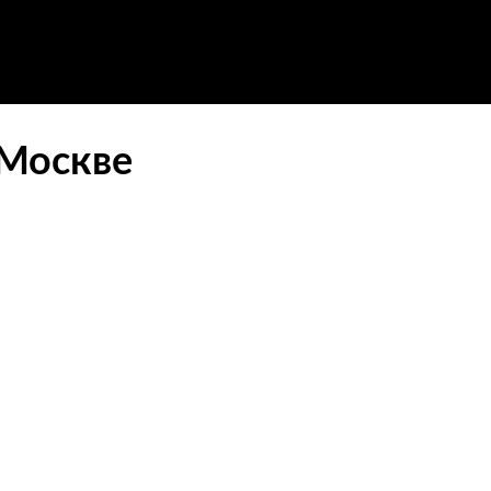
 Москве