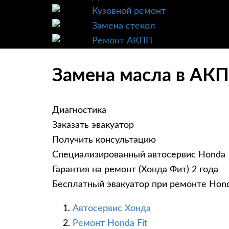
Кузовной ремонт
Замена стекол
Ремонт АКПП
Замена масла в АКП
Диагностика
Заказать эвакуатор
Получить консультацию
Специализированный автосервис Honda
Гарантия на ремонт (Хонда Фит) 2 года
Бесплатный эвакуатор при ремонте Hond
Автосервис Хонда
Ремонт Honda Fit