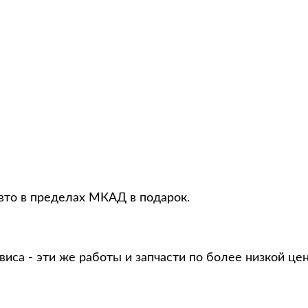
авто в пределах МКАД в подарок.
виса - эти же работы и запчасти по более низкой це