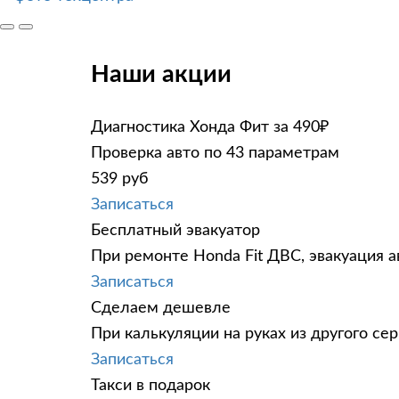
Наши акции
Диагностика Хонда Фит за 490₽
Проверка авто по 43 параметрам
539 руб
Записаться
Бесплатный эвакуатор
При ремонте Honda Fit ДВС, эвакуация 
Записаться
Сделаем дешевле
При калькуляции на руках из другого сер
Записаться
Такси в подарок