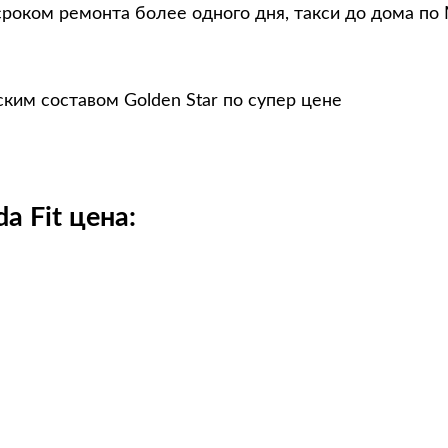
сроком ремонта более одного дня, такси до дома по
ким составом Golden Star по супер цене
 Fit цена: