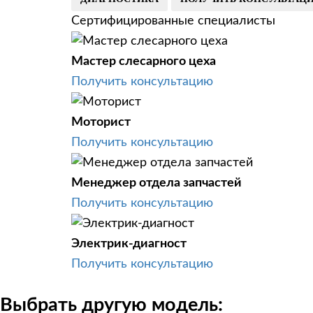
Сертифицированные специалисты
Мастер слесарного цеха
Получить консультацию
Моторист
Получить консультацию
Менеджер отдела запчастей
Получить консультацию
Электрик-диагност
Получить консультацию
Выбрать другую модель: