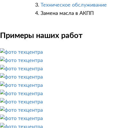
Техническое обслуживание
Замена масла в АКПП
Примеры наших работ