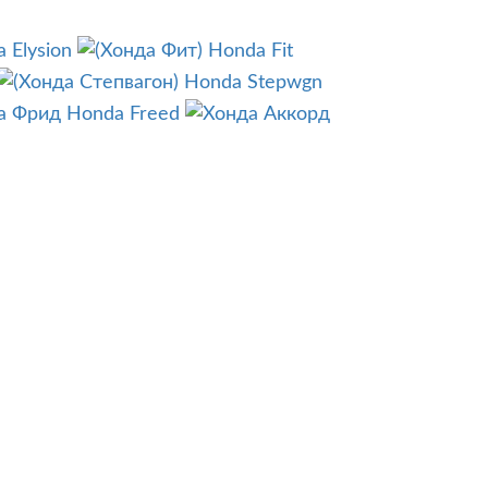
 Elysion
Honda Fit
Honda Stepwgn
Honda Freed