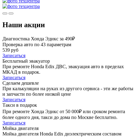
Наши акции
Диагностика Хонда Эдикс за 490₽
Проверка авто по 43 параметрам
539 руб
Записаться
Бесплатный эвакуатор
При ремонте Honda Edix ДВС, эвакуация авто в пределах
МКАД в подарок.
Записаться
Сделаем дешевле
При калькуляции на руках из другого сервиса - эти же работы
и запчасти по более низкой цене
Записаться
Такси в подарок
При ремонте Хонда Эдикс от 50 000₽ или сроком ремонта
более одного дня, такси до дома по Москве бесплатно.
Записаться
Мойка двигателя
Мойка двигателя Honda Edix диэлектрическим составом