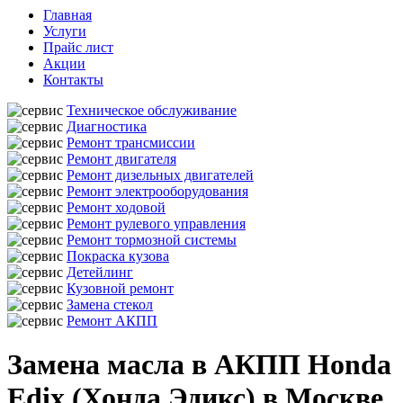
Главная
Услуги
Прайс лист
Акции
Контакты
Техническое обслуживание
Диагностика
Ремонт трансмиссии
Ремонт двигателя
Ремонт дизельных двигателей
Ремонт электрооборудования
Ремонт ходовой
Ремонт рулевого управления
Ремонт тормозной системы
Покраска кузова
Детейлинг
Кузовной ремонт
Замена стекол
Ремонт АКПП
Замена масла в АКПП Honda
Edix (Хонда Эдикс) в Москве