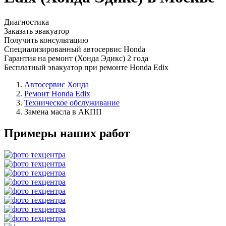
Диагностика
Заказать эвакуатор
Получить консультацию
Специализированный автосервис Honda
Гарантия на ремонт (Хонда Эдикс) 2 года
Бесплатный эвакуатор при ремонте Honda Edix
Автосервис Хонда
Ремонт Honda Edix
Техническое обслуживание
Замена масла в АКПП
Примеры наших работ