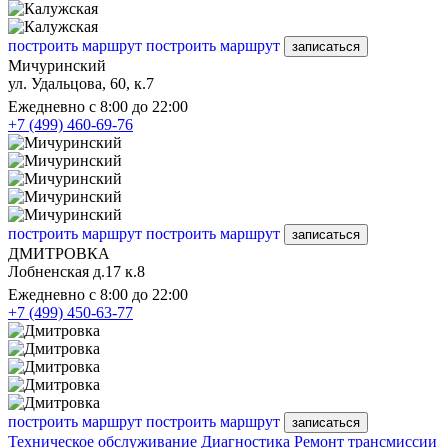
построить маршрут
построить маршрут
записаться
Мичуринский
ул. Удальцова, 60, к.7
Ежедневно с 8:00 до 22:00
+7 (499) 460-69-76
построить маршрут
построить маршрут
записаться
ДМИТРОВКА
Лобненская д.17 к.8
Ежедневно с 8:00 до 22:00
+7 (499) 450-63-77
построить маршрут
построить маршрут
записаться
Техническое обслуживание
Диагностика
Ремонт трансмиссии