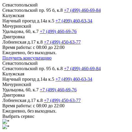
Севастопольский
Севастопольский пр. 95 б, к.8
+7 (499) 460-69-84
Калужская
Научный проезд д.14а к.5
+7 (499) 460-63-34
Мичуринский
Удальцова, 60, к.7
+7 (499) 460-69-76
Дмитровка
Лобненская д.17 к.8
+7 (499) 450-63-77
Время работы: с 08:00 до 22:00
Ежедневно, без выходных.
Получить консультацию
Севастопольский
Севастопольский пр. 95 б, к.8
+7 (499) 460-69-84
Калужская
Научный проезд д.14а к.5
+7 (499) 460-63-34
Мичуринский
Удальцова, 60, к.7
+7 (499) 460-69-76
Дмитровка
Лобненская д.17 к.8
+7 (499) 450-63-77
Время работы: с 08:00 до 22:00
Ежедневно, без выходных.
Выбрать сервис