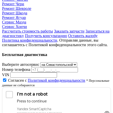
Ремонт Чери
Ремонт Шевроле
Ремонт Шкода
Ремонт Ягуар
Сервис Мазда
Сервис Хончи
Рассчитать стоимость работы
Заказать запчасти
Записаться на
диагностику
Получить консультацию
Оставить жалобу
Политика конфиденциальности
. Отправляя данные, вы
соглашаетесь с Политикой конфиденциальности этого сайта.
Бесплатная диагностика
Выберите автосервис
Номер телефона
VIN
Согласен с
Политикой конфиденциальности
* Персональные
данные не собираются