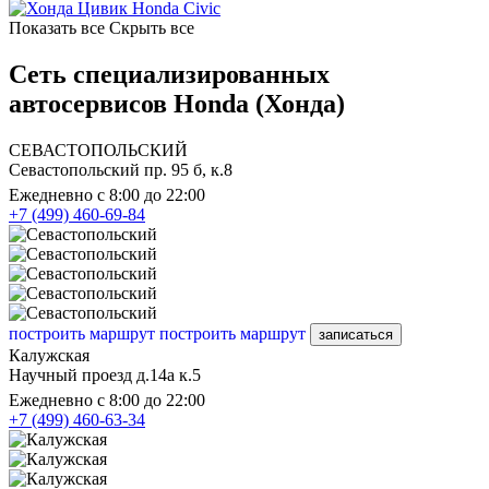
Honda Civic
Показать все
Скрыть все
Сеть специализированных
автосервисов Honda (Хонда)
СЕВАСТОПОЛЬСКИЙ
Севастопольский пр. 95 б, к.8
Ежедневно с 8:00 до 22:00
+7 (499) 460-69-84
построить маршрут
построить маршрут
записаться
Калужская
Научный проезд д.14а к.5
Ежедневно с 8:00 до 22:00
+7 (499) 460-63-34