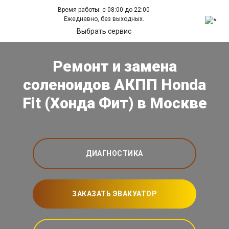
Время работы: с 08:00 до 22:00
Ежедневно, без выходных.
Выбрать сервис
Ремонт и замена
соленоидов АКПП Honda
Fit (Хонда Фит) в Москве
ДИАГНОСТИКА
ЗАКАЗАТЬ ЭВАКУАТОР