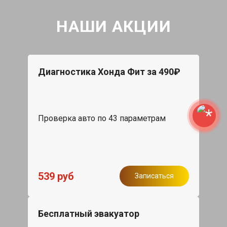
НАШИ АКЦИИ
Диагностика Хонда Фит за 490₽
Проверка авто по 43 параметрам
539 руб
Записаться
Бесплатный эвакуатор