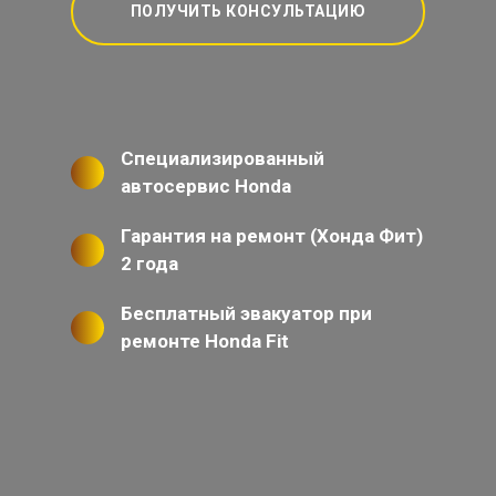
ПОЛУЧИТЬ КОНСУЛЬТАЦИЮ
Специализированный
автосервис Honda
Гарантия на ремонт (Хонда Фит)
2 года
Бесплатный эвакуатор при
ремонте Honda Fit