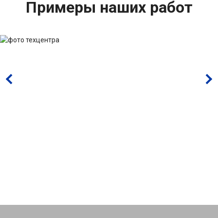
Примеры наших работ