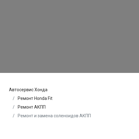
Автосервис Хонда
Ремонт Honda Fit
Ремонт АКПП
Ремонт и замена соленоидов АКПП