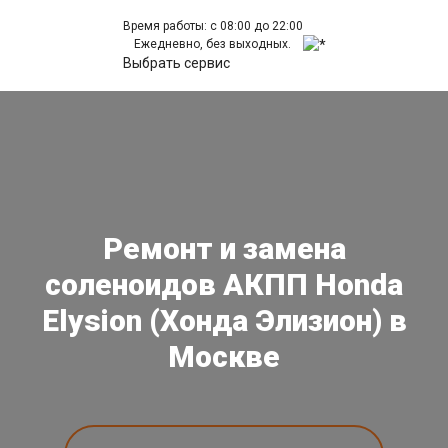
Время работы: с 08:00 до 22:00
Ежедневно, без выходных.
Выбрать сервис
Ремонт и замена
соленоидов АКПП Honda
Elysion (Хонда Элизион) в
Москве