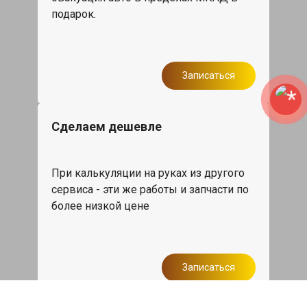
подарок.
Записаться
Сделаем дешевле
При калькуляции на руках из другого
сервиса - эти же работы и запчасти по
более низкой цене
Записаться