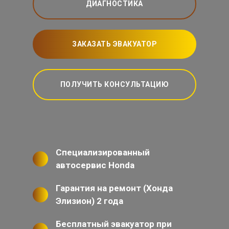
ДИАГНОСТИКА
ЗАКАЗАТЬ ЭВАКУАТОР
ПОЛУЧИТЬ КОНСУЛЬТАЦИЮ
Специализированный
автосервис Honda
Гарантия на ремонт (Хонда
Элизион) 2 года
Бесплатный эвакуатор при