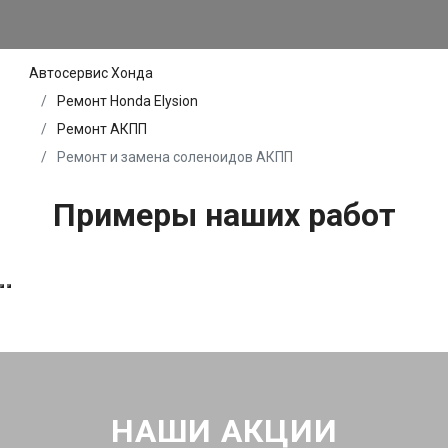
Автосервис Хонда
Ремонт Honda Elysion
Ремонт АКПП
Ремонт и замена соленоидов АКПП
Примеры наших работ
НАШИ АКЦИИ