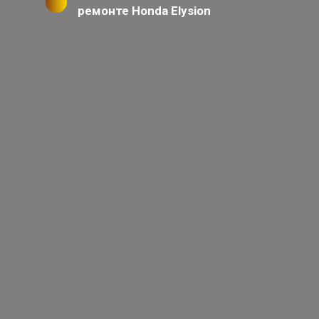
ремонте Honda Elysion