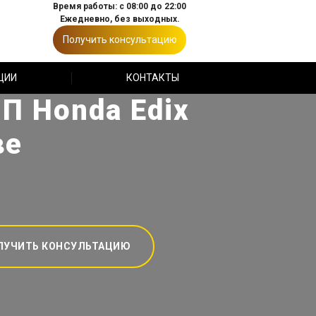
Время работы: с 08:00 до 22:00
Ежедневно, без выходных.
Получить консультацию
ЦИИ
КОНТАКТЫ
П Honda Edix
ве
ЛУЧИТЬ КОНСУЛЬТАЦИЮ