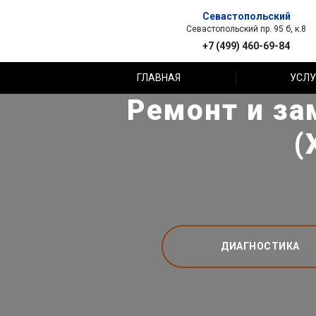
Севастопольский
Севастопольский пр. 95 б, к.8
+7 (499) 460-69-84
ГЛАВНАЯ
УСЛУ
Ремонт и за
(
ДИАГНОСТИКА