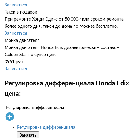
Записаться
Такси в подарок
При ремонте Хонда Эдикс от 50 000₽ или сроком ремонта
более одного дня, такси до дома по Москве бесплатно.
Записаться
Мойка двигателя
Мойка двигателя Honda Edix диэлектрическим составом
Golden Star по супер цене
3961 руб
Записаться
Регулировка дифференциала Honda Edix
цена:
Регулировка дифференциала
Регулировка дифференциала
Заказать