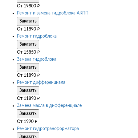
От
19800
₽
Ремонт и замена гидроблока АКПП
Заказать
От
11890
₽
Ремонт гидроблока
Заказать
От
15850
₽
Замена гидроблока
Заказать
От
11890
₽
Ремонт дифференциала
Заказать
От
11890
₽
Замена масла в дифференциале
Заказать
От
1990
₽
Ремонт гидротрансформатора
Заказать