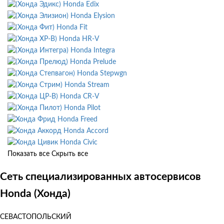
Honda Edix
Honda Elysion
Honda Fit
Honda HR-V
Honda Integra
Honda Prelude
Honda Stepwgn
Honda Stream
Honda CR-V
Honda Pilot
Honda Freed
Honda Accord
Honda Civic
Показать все
Скрыть все
Сеть специализированных автосервисов
Honda (Хонда)
СЕВАСТОПОЛЬСКИЙ