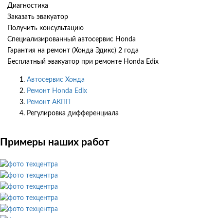
Диагностика
Заказать эвакуатор
Получить консультацию
Специализированный автосервис Honda
Гарантия на ремонт (Хонда Эдикс) 2 года
Бесплатный эвакуатор при ремонте Honda Edix
Автосервис Хонда
Ремонт Honda Edix
Ремонт АКПП
Регулировка дифференциала
Примеры наших работ