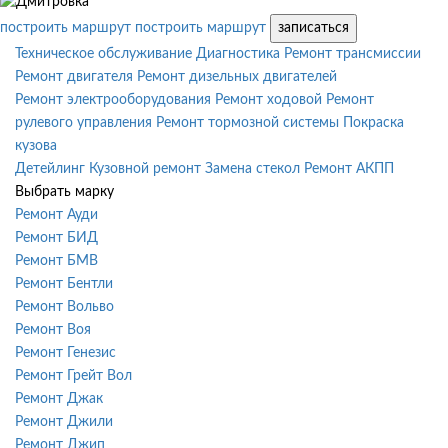
построить маршрут
построить маршрут
записаться
Техническое обслуживание
Диагностика
Ремонт трансмиссии
Ремонт двигателя
Ремонт дизельных двигателей
Ремонт электрооборудования
Ремонт ходовой
Ремонт
рулевого управления
Ремонт тормозной системы
Покраска
кузова
Детейлинг
Кузовной ремонт
Замена стекол
Ремонт АКПП
Выбрать марку
Ремонт Ауди
Ремонт БИД
Ремонт БМВ
Ремонт Бентли
Ремонт Вольво
Ремонт Воя
Ремонт Генезис
Ремонт Грейт Вол
Ремонт Джак
Ремонт Джили
Ремонт Джип