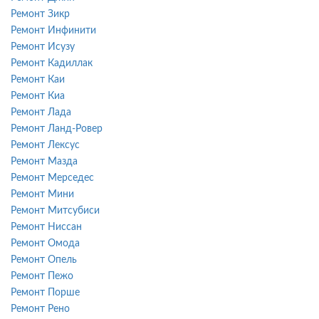
Ремонт Зикр
Ремонт Инфинити
Ремонт Исузу
Ремонт Кадиллак
Ремонт Каи
Ремонт Киа
Ремонт Лада
Ремонт Ланд-Ровер
Ремонт Лексус
Ремонт Мазда
Ремонт Мерседес
Ремонт Мини
Ремонт Митсубиси
Ремонт Ниссан
Ремонт Омода
Ремонт Опель
Ремонт Пежо
Ремонт Порше
Ремонт Рено