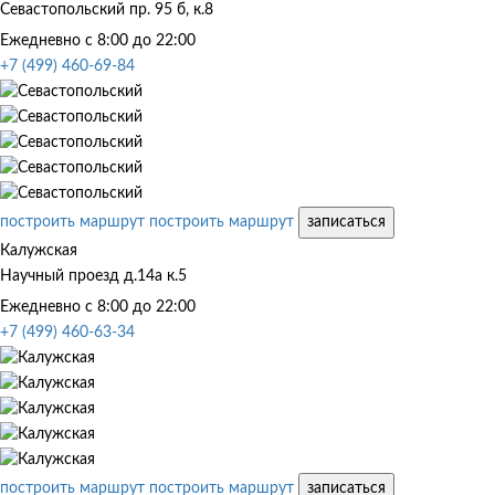
Севастопольский пр. 95 б, к.8
Ежедневно с 8:00 до 22:00
+7 (499) 460-69-84
построить маршрут
построить маршрут
записаться
Калужская
Научный проезд д.14а к.5
Ежедневно с 8:00 до 22:00
+7 (499) 460-63-34
построить маршрут
построить маршрут
записаться