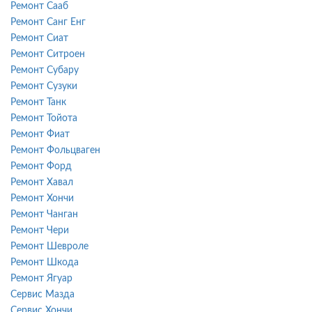
Ремонт Сааб
Ремонт Санг Енг
Ремонт Сиат
Ремонт Ситроен
Ремонт Субару
Ремонт Сузуки
Ремонт Танк
Ремонт Тойота
Ремонт Фиат
Ремонт Фольцваген
Ремонт Форд
Ремонт Хавал
Ремонт Хончи
Ремонт Чанган
Ремонт Чери
Ремонт Шевроле
Ремонт Шкода
Ремонт Ягуар
Сервис Мазда
Сервис Хончи