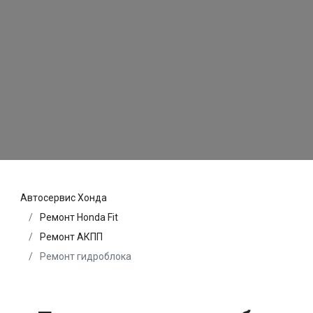
Автосервис Хонда
Ремонт Honda Fit
Ремонт АКПП
Ремонт гидроблока