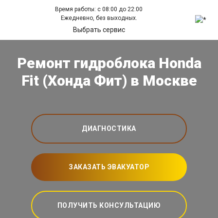
Время работы: с 08:00 до 22:00
Ежедневно, без выходных.
Выбрать сервис
Ремонт гидроблока Honda
Fit (Хонда Фит) в Москве
ДИАГНОСТИКА
ЗАКАЗАТЬ ЭВАКУАТОР
ПОЛУЧИТЬ КОНСУЛЬТАЦИЮ