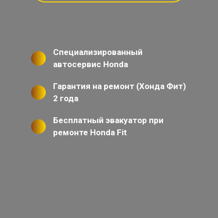
Специализированный
автосервис Honda
Гарантия на ремонт (Хонда Фит)
2 года
Бесплатный эвакуатор при
ремонте Honda Fit