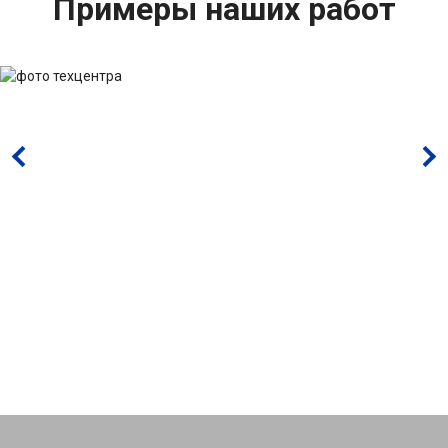
Примеры наших работ