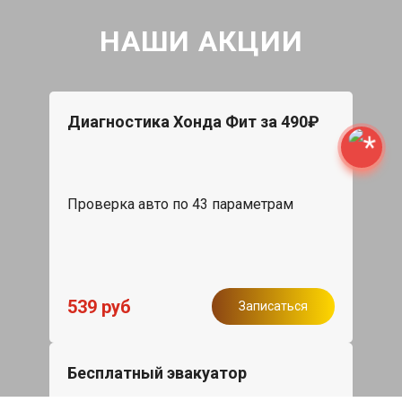
НАШИ АКЦИИ
Диагностика Хонда Фит за 490₽
Проверка авто по 43 параметрам
539 руб
Записаться
Бесплатный эвакуатор