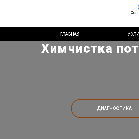
Сева
ГЛАВНАЯ
УСЛУ
Химчистка пот
ДИАГНОСТИКА