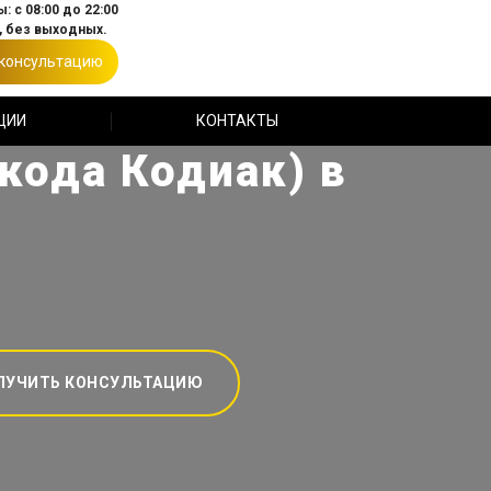
: с 08:00 до 22:00
 без выходных.
 консультацию
ЦИИ
КОНТАКТЫ
кода Кодиак) в
ЛУЧИТЬ КОНСУЛЬТАЦИЮ