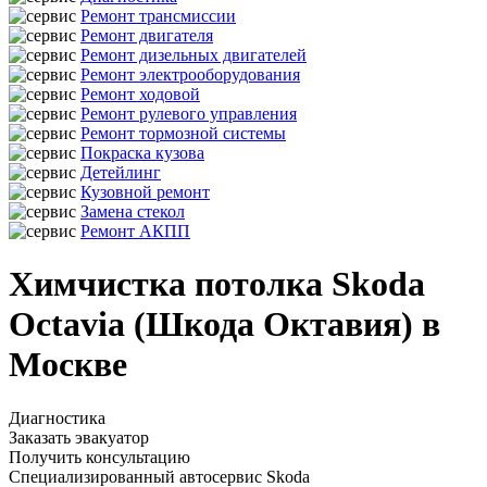
Ремонт трансмиссии
Ремонт двигателя
Ремонт дизельных двигателей
Ремонт электрооборудования
Ремонт ходовой
Ремонт рулевого управления
Ремонт тормозной системы
Покраска кузова
Детейлинг
Кузовной ремонт
Замена стекол
Ремонт АКПП
Химчистка потолка Skoda
Octavia (Шкода Октавия) в
Москве
Диагностика
Заказать эвакуатор
Получить консультацию
Специализированный автосервис Skoda