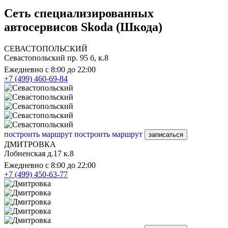
Сеть специализированных
автосервисов Skoda (Шкода)
СЕВАСТОПОЛЬСКИЙ
Севастопольский пр. 95 б, к.8
Ежедневно с 8:00 до 22:00
+7 (499) 460-69-84
построить маршрут
построить маршрут
записаться
ДМИТРОВКА
Лобненская д.17 к.8
Ежедневно с 8:00 до 22:00
+7 (499) 450-63-77