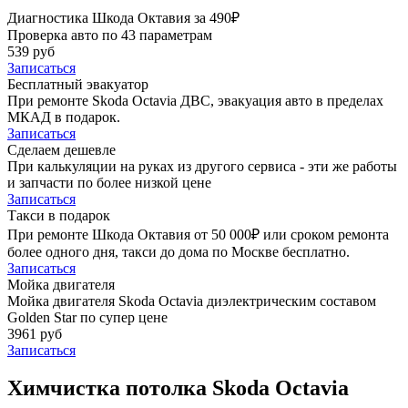
Диагностика Шкода Октавия за 490₽
Проверка авто по 43 параметрам
539 руб
Записаться
Бесплатный эвакуатор
При ремонте Skoda Octavia ДВС, эвакуация авто в пределах
МКАД в подарок.
Записаться
Сделаем дешевле
При калькуляции на руках из другого сервиса - эти же работы
и запчасти по более низкой цене
Записаться
Такси в подарок
При ремонте Шкода Октавия от 50 000₽ или сроком ремонта
более одного дня, такси до дома по Москве бесплатно.
Записаться
Мойка двигателя
Мойка двигателя Skoda Octavia диэлектрическим составом
Golden Star по супер цене
3961 руб
Записаться
Химчистка потолка Skoda Octavia