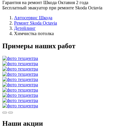
Гарантия на ремонт Шкода Октавия 2 года
Бесплатный эвакуатор при ремонте Skoda Octavia
Автосервис Шкода
Ремонт Skoda Octavia
Детейлинг
Химчистка потолка
Примеры наших работ
Наши акции