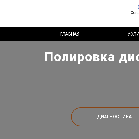
Сева
ГЛАВНАЯ
УСЛУ
Полировка дис
ДИАГНОСТИКА