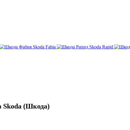
Skoda Fabia
Skoda Rapid
 Skoda (Шкода)