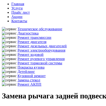
Главная
Услуги
Прайс лист
Акции
Контакты
Техническое обслуживание
Диагностика
Ремонт трансмиссии
Ремонт двигателя
Ремонт дизельных двигателей
Ремонт электрооборудования
Ремонт ходовой
Ремонт рулевого управления
Ремонт тормозной системы
Покраска кузова
Детейлинг
Кузовной ремонт
Замена стекол
Ремонт АКПП
Замена рычага задней подвес