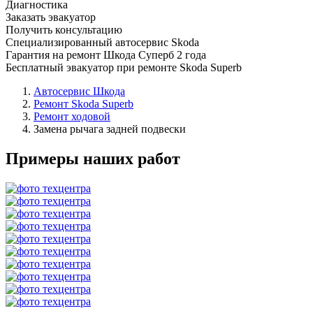
Диагностика
Заказать эвакуатор
Получить консультацию
Специализированный автосервис Skoda
Гарантия на ремонт Шкода Суперб 2 года
Бесплатный эвакуатор при ремонте Skoda Superb
Автосервис Шкода
Ремонт Skoda Superb
Ремонт ходовой
Замена рычага задней подвески
Примеры наших работ