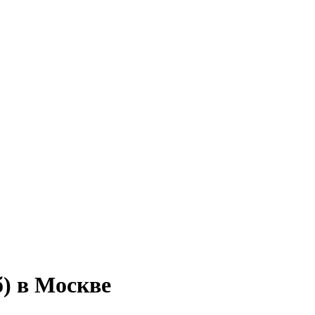
) в Москве