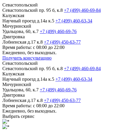
Севастопольский
Севастопольский пр. 95 б, к.8
+7 (499) 460-69-84
Калужская
Научный проезд д.14а к.5
+7 (499) 460-63-34
Мичуринский
Удальцова, 60, к.7
+7 (499) 460-69-76
Дмитровка
Лобненская д.17 к.8
+7 (499) 450-63-77
Время работы: с 08:00 до 22:00
Ежедневно, без выходных.
Получить консультацию
Севастопольский
Севастопольский пр. 95 б, к.8
+7 (499) 460-69-84
Калужская
Научный проезд д.14а к.5
+7 (499) 460-63-34
Мичуринский
Удальцова, 60, к.7
+7 (499) 460-69-76
Дмитровка
Лобненская д.17 к.8
+7 (499) 450-63-77
Время работы: с 08:00 до 22:00
Ежедневно, без выходных.
Выбрать сервис