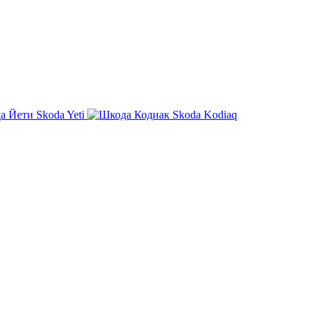
Skoda Yeti
Skoda Kodiaq