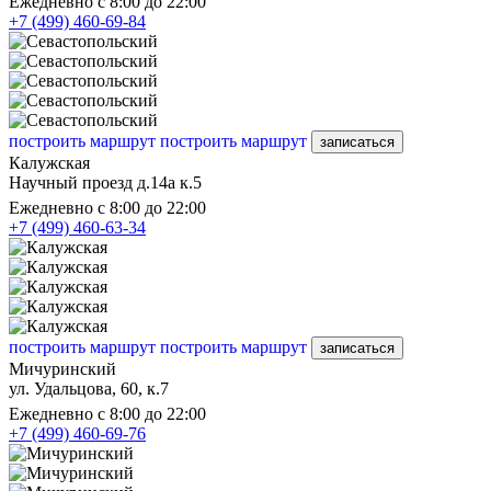
Ежедневно с 8:00 до 22:00
+7 (499) 460-69-84
построить маршрут
построить маршрут
записаться
Калужская
Научный проезд д.14а к.5
Ежедневно с 8:00 до 22:00
+7 (499) 460-63-34
построить маршрут
построить маршрут
записаться
Мичуринский
ул. Удальцова, 60, к.7
Ежедневно с 8:00 до 22:00
+7 (499) 460-69-76