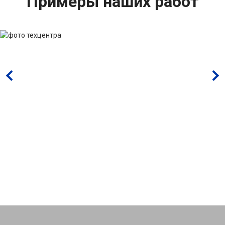
Примеры наших работ