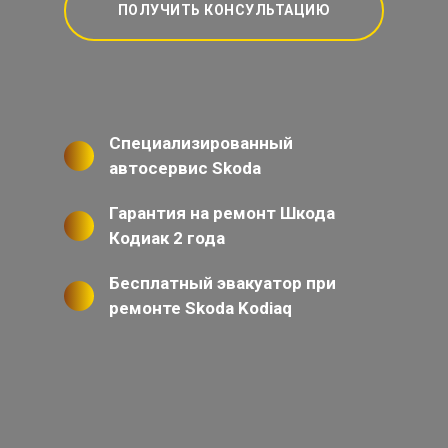
ПОЛУЧИТЬ КОНСУЛЬТАЦИЮ
Специализированный
автосервис Skoda
Гарантия на ремонт Шкода
Кодиак 2 года
Бесплатный эвакуатор при
ремонте Skoda Kodiaq