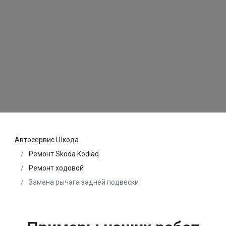
Автосервис Шкода
Ремонт Skoda Kodiaq
Ремонт ходовой
Замена рычага задней подвески