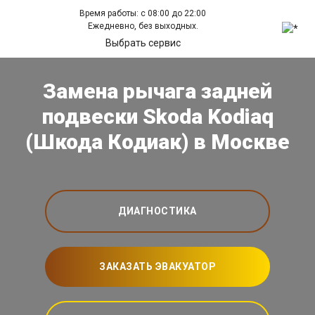
Время работы: с 08:00 до 22:00
Ежедневно, без выходных.
Выбрать сервис
Замена рычага задней
подвески Skoda Kodiaq
(Шкода Кодиак) в Москве
ДИАГНОСТИКА
ЗАКАЗАТЬ ЭВАКУАТОР