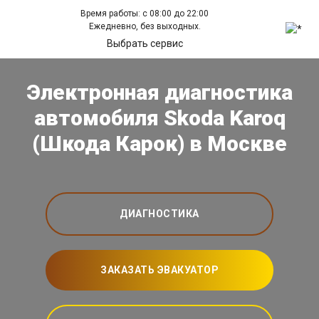
Время работы: с 08:00 до 22:00
Ежедневно, без выходных.
Выбрать сервис
Электронная диагностика
автомобиля Skoda Karoq
(Шкода Карок) в Москве
ДИАГНОСТИКА
ЗАКАЗАТЬ ЭВАКУАТОР