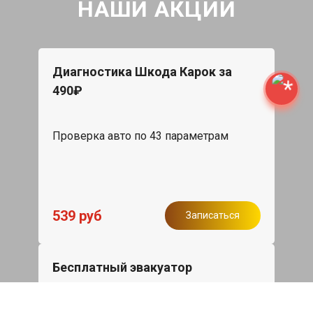
НАШИ АКЦИИ
Диагностика Шкода Карок за
490₽
Проверка авто по 43 параметрам
539 руб
Записаться
Бесплатный эвакуатор