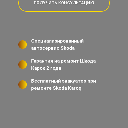
ПОЛУЧИТЬ КОНСУЛЬТАЦИЮ
Специализированный
автосервис Skoda
Гарантия на ремонт Шкода
Карок 2 года
Бесплатный эвакуатор при
ремонте Skoda Karoq