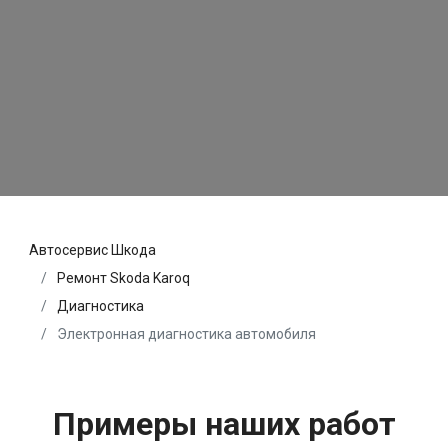
Автосервис Шкода
Ремонт Skoda Karoq
Диагностика
Электронная диагностика автомобиля
Примеры наших работ