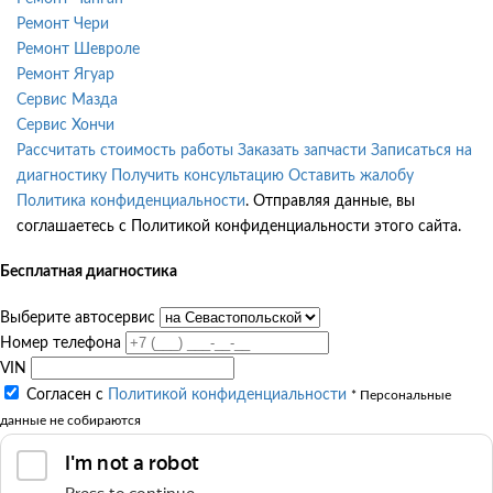
Ремонт Чери
Ремонт Шевроле
Ремонт Ягуар
Сервис Мазда
Сервис Хончи
Рассчитать стоимость работы
Заказать запчасти
Записаться на
диагностику
Получить консультацию
Оставить жалобу
Политика конфиденциальности
. Отправляя данные, вы
соглашаетесь с Политикой конфиденциальности этого сайта.
Бесплатная диагностика
Выберите автосервис
Номер телефона
VIN
Согласен с
Политикой конфиденциальности
* Персональные
данные не собираются