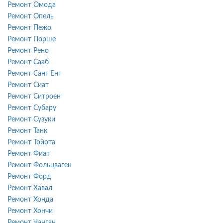
Ремонт Омода
Ремонт Опель
Ремонт Пежо
Ремонт Порше
Ремонт Рено
Ремонт Сааб
Ремонт Санг Енг
Ремонт Сиат
Ремонт Ситроен
Ремонт Субару
Ремонт Сузуки
Ремонт Танк
Ремонт Тойота
Ремонт Фиат
Ремонт Фольцваген
Ремонт Форд
Ремонт Хавал
Ремонт Хонда
Ремонт Хончи
Ремонт Чанган