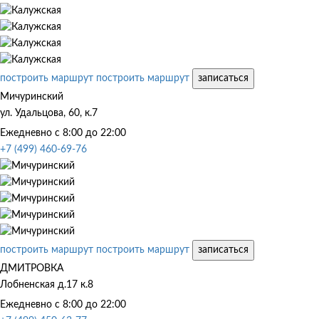
построить маршрут
построить маршрут
записаться
Мичуринский
ул. Удальцова, 60, к.7
Ежедневно с 8:00 до 22:00
+7 (499) 460-69-76
построить маршрут
построить маршрут
записаться
ДМИТРОВКА
Лобненская д.17 к.8
Ежедневно с 8:00 до 22:00