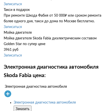
Записаться
Такси в подарок
При ремонте Шкода Фабия от 50 000₽ или сроком ремонта
более одного дня, такси до дома по Москве бесплатно.
Записаться
Мойка двигателя
Мойка двигателя Skoda Fabia диэлектрическим составом
Golden Star по супер цене
3961 руб
Записаться
Электронная диагностика автомобиля
Skoda Fabia цена:
Электронная диагностика автомобиля
Электронная диагностика автомобиля
Заказать