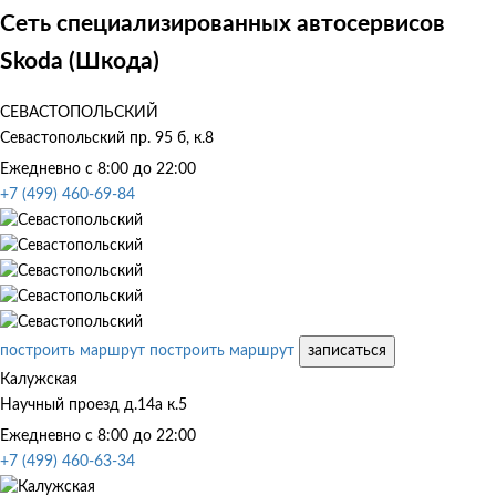
Сеть специализированных автосервисов
Skoda (Шкода)
СЕВАСТОПОЛЬСКИЙ
Севастопольский пр. 95 б, к.8
Ежедневно с 8:00 до 22:00
+7 (499) 460-69-84
построить маршрут
построить маршрут
записаться
Калужская
Научный проезд д.14а к.5
Ежедневно с 8:00 до 22:00
+7 (499) 460-63-34