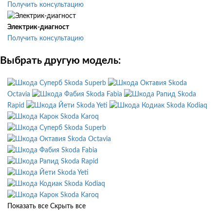
Получить консультацию
Электрик-диагност
Получить консультацию
Выбрать другую модель:
Skoda Superb
Skoda
Octavia
Skoda Fabia
Skoda
Rapid
Skoda Yeti
Skoda Kodiaq
Skoda Karoq
Skoda Superb
Skoda Octavia
Skoda Fabia
Skoda Rapid
Skoda Yeti
Skoda Kodiaq
Skoda Karoq
Показать все
Скрыть все