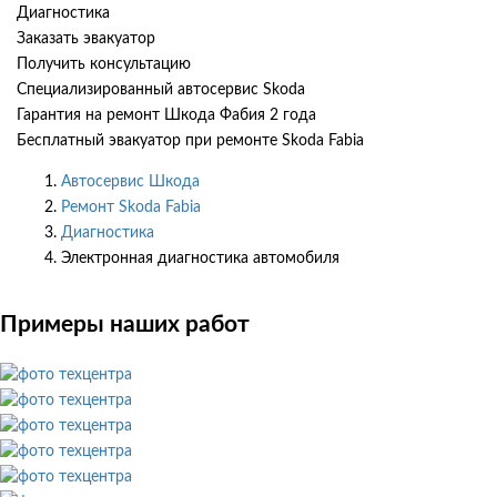
Диагностика
Заказать эвакуатор
Получить консультацию
Специализированный автосервис Skoda
Гарантия на ремонт Шкода Фабия 2 года
Бесплатный эвакуатор при ремонте Skoda Fabia
Автосервис Шкода
Ремонт Skoda Fabia
Диагностика
Электронная диагностика автомобиля
Примеры наших работ