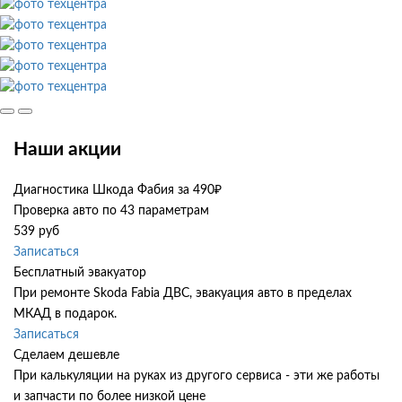
Наши акции
Диагностика Шкода Фабия за 490₽
Проверка авто по 43 параметрам
539 руб
Записаться
Бесплатный эвакуатор
При ремонте Skoda Fabia ДВС, эвакуация авто в пределах
МКАД в подарок.
Записаться
Сделаем дешевле
При калькуляции на руках из другого сервиса - эти же работы
и запчасти по более низкой цене