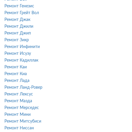
Ремонт Генезис
Ремонт Грейт Вол
Ремонт Джак
Ремонт Джили
Ремонт Джип
Ремонт Зикр
Ремонт Инфинити
Ремонт Исузу
Ремонт Кадиллак
Ремонт Каи
Ремонт Киа
Ремонт Лада
Ремонт Ланд-Ровер
Ремонт Лексус
Ремонт Мазда
Ремонт Мерседес
Ремонт Мини
Ремонт Митсубиси
Ремонт Ниссан