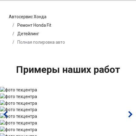
Автосервис Хонда
Ремонт Honda Fit
Детейлинг
Полная полировка авто
Примеры наших работ