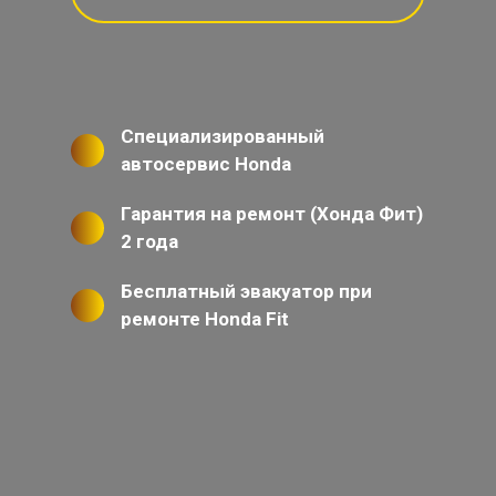
Специализированный
автосервис Honda
Гарантия на ремонт (Хонда Фит)
2 года
Бесплатный эвакуатор при
ремонте Honda Fit