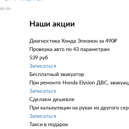
Наши акции
Диагностика Хонда Элизион за 490₽
Проверка авто по 43 параметрам
539 руб
Записаться
Бесплатный эвакуатор
При ремонте Honda Elysion ДВС, эвакуа
Записаться
Сделаем дешевле
При калькуляции на руках из другого сер
Записаться
Такси в подарок