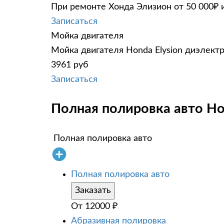
При ремонте Хонда Элизион от 50 000₽ 
Записаться
Мойка двигателя
Мойка двигателя Honda Elysion диэлектр
3961 руб
Записаться
Полная полировка авто Hon
Полная полировка авто
Полная полировка авто
Заказать
От
12000
₽
Абразивная полировка