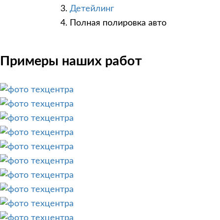
Детейлинг
Полная полировка авто
Примеры наших работ