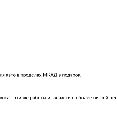
ция авто в пределах МКАД в подарок.
виса - эти же работы и запчасти по более низкой це