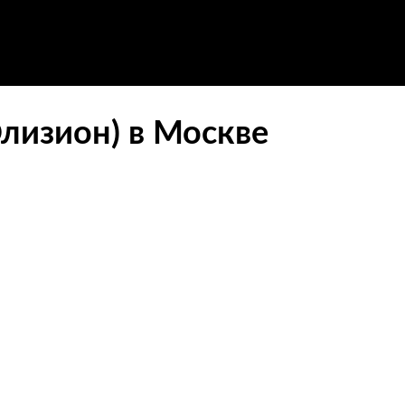
Элизион) в Москве