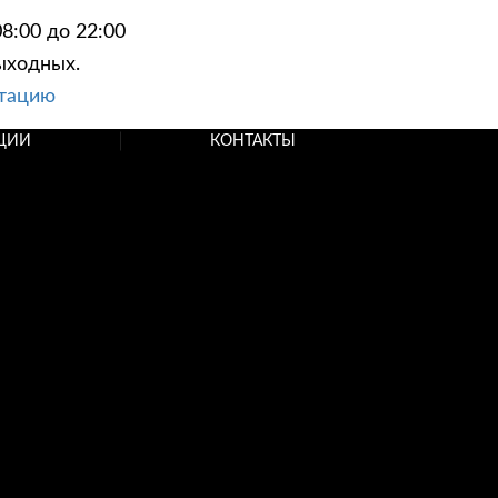
8:00 до 22:00
ыходных.
ьтацию
ЦИИ
КОНТАКТЫ