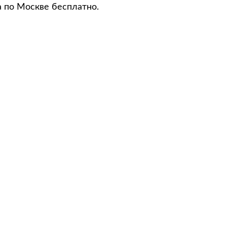
а по Москве бесплатно.