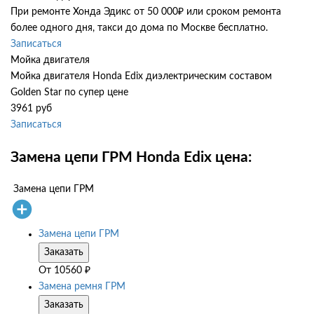
При ремонте Хонда Эдикс от 50 000₽ или сроком ремонта
более одного дня, такси до дома по Москве бесплатно.
Записаться
Мойка двигателя
Мойка двигателя Honda Edix диэлектрическим составом
Golden Star по супер цене
3961 руб
Записаться
Замена цепи ГРМ Honda Edix цена:
Замена цепи ГРМ
Замена цепи ГРМ
Заказать
От
10560
₽
Замена ремня ГРМ
Заказать