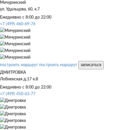
Мичуринский
ул. Удальцова, 60, к.7
Ежедневно с 8:00 до 22:00
+7 (499) 460-69-76
построить маршрут
построить маршрут
записаться
ДМИТРОВКА
Лобненская д.17 к.8
Ежедневно с 8:00 до 22:00
+7 (499) 450-63-77