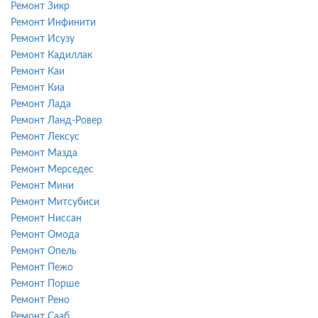
Ремонт Зикр
Ремонт Инфинити
Ремонт Исузу
Ремонт Кадиллак
Ремонт Каи
Ремонт Киа
Ремонт Лада
Ремонт Ланд-Ровер
Ремонт Лексус
Ремонт Мазда
Ремонт Мерседес
Ремонт Мини
Ремонт Митсубиси
Ремонт Ниссан
Ремонт Омода
Ремонт Опель
Ремонт Пежо
Ремонт Порше
Ремонт Рено
Ремонт Сааб