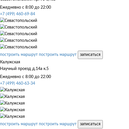
Ежедневно с 8:00 до 22:00
+7 (499) 460-69-84
построить маршрут
построить маршрут
записаться
Калужская
Научный проезд д.14а к.5
Ежедневно с 8:00 до 22:00
+7 (499) 460-63-34
построить маршрут
построить маршрут
записаться