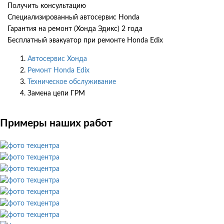
Получить консультацию
Специализированный автосервис Honda
Гарантия на ремонт (Хонда Эдикс) 2 года
Бесплатный эвакуатор при ремонте Honda Edix
Автосервис Хонда
Ремонт Honda Edix
Техническое обслуживание
Замена цепи ГРМ
Примеры наших работ