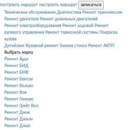
построить маршрут
построить маршрут
записаться
Техническое обслуживание
Диагностика
Ремонт трансмиссии
Ремонт двигателя
Ремонт дизельных двигателей
Ремонт электрооборудования
Ремонт ходовой
Ремонт
рулевого управления
Ремонт тормозной системы
Покраска
кузова
Детейлинг
Кузовной ремонт
Замена стекол
Ремонт АКПП
Выбрать марку
Ремонт Ауди
Ремонт БИД
Ремонт БМВ
Ремонт Бентли
Ремонт Вольво
Ремонт Воя
Ремонт Генезис
Ремонт Грейт Вол
Ремонт Джак
Ремонт Джили
Ремонт Джип