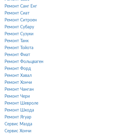
Ремонт Санг Енг
Ремонт Сиат
Ремонт Ситроен
Ремонт Субару
Ремонт Сузуки
Ремонт Танк
Ремонт Тойота
Ремонт Фиат
Ремонт Фольцваген
Ремонт Форд
Ремонт Хавал
Ремонт Хончи
Ремонт Чанган
Ремонт Чери
Ремонт Шевроле
Ремонт Шкода
Ремонт Ягуар
Сервис Мазда
Сервис Хончи