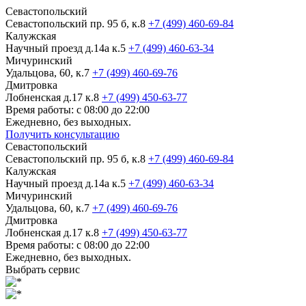
Севастопольский
Севастопольский пр. 95 б, к.8
+7 (499) 460-69-84
Калужская
Научный проезд д.14а к.5
+7 (499) 460-63-34
Мичуринский
Удальцова, 60, к.7
+7 (499) 460-69-76
Дмитровка
Лобненская д.17 к.8
+7 (499) 450-63-77
Время работы: с 08:00 до 22:00
Ежедневно, без выходных.
Получить консультацию
Севастопольский
Севастопольский пр. 95 б, к.8
+7 (499) 460-69-84
Калужская
Научный проезд д.14а к.5
+7 (499) 460-63-34
Мичуринский
Удальцова, 60, к.7
+7 (499) 460-69-76
Дмитровка
Лобненская д.17 к.8
+7 (499) 450-63-77
Время работы: с 08:00 до 22:00
Ежедневно, без выходных.
Выбрать сервис