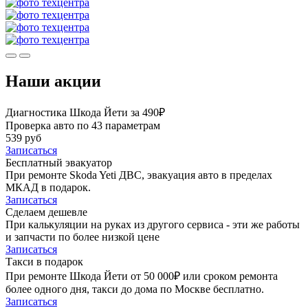
Наши акции
Диагностика Шкода Йети за 490₽
Проверка авто по 43 параметрам
539 руб
Записаться
Бесплатный эвакуатор
При ремонте Skoda Yeti ДВС, эвакуация авто в пределах
МКАД в подарок.
Записаться
Сделаем дешевле
При калькуляции на руках из другого сервиса - эти же работы
и запчасти по более низкой цене
Записаться
Такси в подарок
При ремонте Шкода Йети от 50 000₽ или сроком ремонта
более одного дня, такси до дома по Москве бесплатно.
Записаться