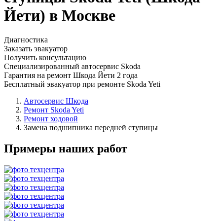
Йети) в Москве
Диагностика
Заказать эвакуатор
Получить консультацию
Специализированный автосервис Skoda
Гарантия на ремонт Шкода Йети 2 года
Бесплатный эвакуатор при ремонте Skoda Yeti
Автосервис Шкода
Ремонт Skoda Yeti
Ремонт ходовой
Замена подшипника передней ступицы
Примеры наших работ