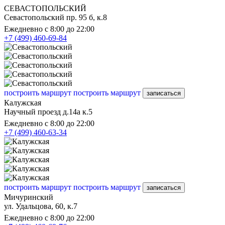
СЕВАСТОПОЛЬСКИЙ
Севастопольский пр. 95 б, к.8
Ежедневно с 8:00 до 22:00
+7 (499) 460-69-84
построить маршрут
построить маршрут
записаться
Калужская
Научный проезд д.14а к.5
Ежедневно с 8:00 до 22:00
+7 (499) 460-63-34
построить маршрут
построить маршрут
записаться
Мичуринский
ул. Удальцова, 60, к.7
Ежедневно с 8:00 до 22:00