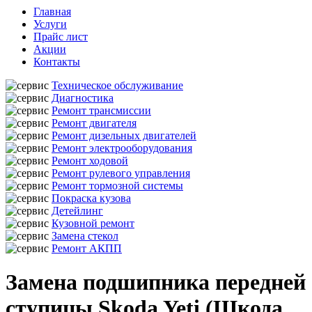
Главная
Услуги
Прайс лист
Акции
Контакты
Техническое обслуживание
Диагностика
Ремонт трансмиссии
Ремонт двигателя
Ремонт дизельных двигателей
Ремонт электрооборудования
Ремонт ходовой
Ремонт рулевого управления
Ремонт тормозной системы
Покраска кузова
Детейлинг
Кузовной ремонт
Замена стекол
Ремонт АКПП
Замена подшипника передней
ступицы Skoda Yeti (Шкода