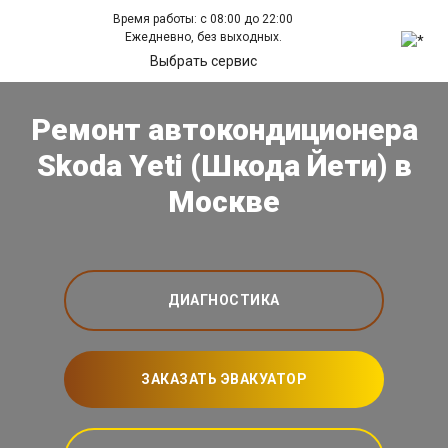
Время работы: с 08:00 до 22:00
Ежедневно, без выходных.
Выбрать сервис
Ремонт автокондиционера
Skoda Yeti (Шкода Йети) в
Москве
ДИАГНОСТИКА
ЗАКАЗАТЬ ЭВАКУАТОР