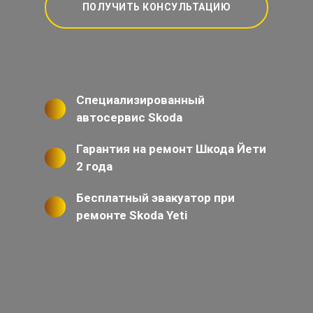
ПОЛУЧИТЬ КОНСУЛЬТАЦИЮ
Специализированный
автосервис Skoda
Гарантия на ремонт Шкода Йети
2 года
Бесплатный эвакуатор при
ремонте Skoda Yeti