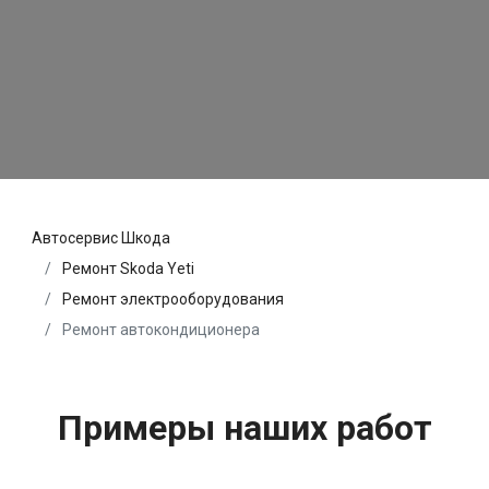
Автосервис Шкода
Ремонт Skoda Yeti
Ремонт электрооборудования
Ремонт автокондиционера
Примеры наших работ