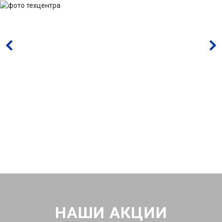
НАШИ АКЦИИ