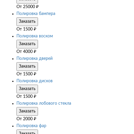
От
25000
₽
Полировка бампера
Заказать
От
1500
₽
Полировка воском
Заказать
От
4000
₽
Полировка дверей
Заказать
От
1500
₽
Полировка дисков
Заказать
От
1500
₽
Полировка лобового стекла
Заказать
От
2000
₽
Полировка фар
Заказать