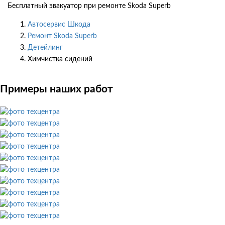
Бесплатный эвакуатор при ремонте Skoda Superb
Автосервис Шкода
Ремонт Skoda Superb
Детейлинг
Химчистка сидений
Примеры наших работ