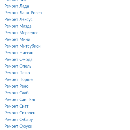
Ремонт Лада
Ремонт Ланд-Ровер
Ремонт Лексус
Ремонт Мазда
Ремонт Мерседес
Ремонт Мини
Ремонт Митсубиси
Ремонт Ниссан
Ремонт Омода
Ремонт Опель
Ремонт Пежо
Ремонт Порше
Ремонт Рено
Ремонт Сааб
Ремонт Санг Енг
Ремонт Сиат
Ремонт Ситроен
Ремонт Субару
Ремонт Сузуки