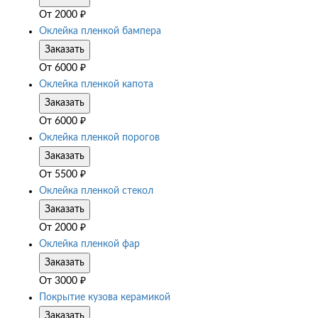
От
2000
₽
Оклейка пленкой бампера
Заказать
От
6000
₽
Оклейка пленкой капота
Заказать
От
6000
₽
Оклейка пленкой порогов
Заказать
От
5500
₽
Оклейка пленкой стекол
Заказать
От
2000
₽
Оклейка пленкой фар
Заказать
От
3000
₽
Покрытие кузова керамикой
Заказать