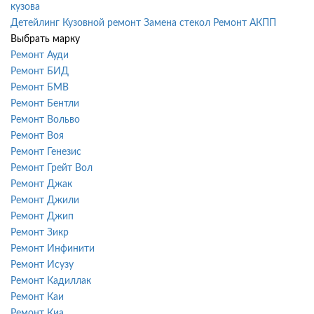
кузова
Детейлинг
Кузовной ремонт
Замена стекол
Ремонт АКПП
Выбрать марку
Ремонт Ауди
Ремонт БИД
Ремонт БМВ
Ремонт Бентли
Ремонт Вольво
Ремонт Воя
Ремонт Генезис
Ремонт Грейт Вол
Ремонт Джак
Ремонт Джили
Ремонт Джип
Ремонт Зикр
Ремонт Инфинити
Ремонт Исузу
Ремонт Кадиллак
Ремонт Каи
Ремонт Киа