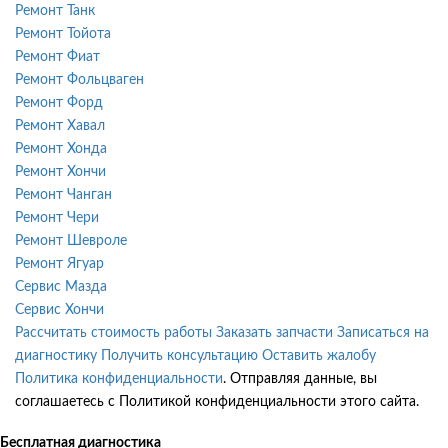
Ремонт Танк
Ремонт Тойота
Ремонт Фиат
Ремонт Фольцваген
Ремонт Форд
Ремонт Хавал
Ремонт Хонда
Ремонт Хончи
Ремонт Чанган
Ремонт Чери
Ремонт Шевроле
Ремонт Ягуар
Сервис Мазда
Сервис Хончи
Рассчитать стоимость работы
Заказать запчасти
Записаться на
диагностику
Получить консультацию
Оставить жалобу
Политика конфиденциальности
. Отправляя данные, вы
соглашаетесь с Политикой конфиденциальности этого сайта.
Бесплатная диагностика