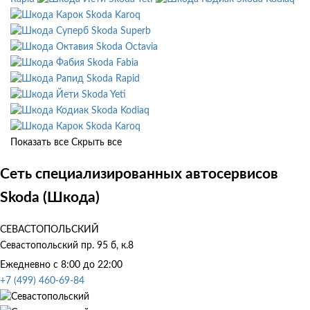
Skoda Karoq
Skoda Superb
Skoda Octavia
Skoda Fabia
Skoda Rapid
Skoda Yeti
Skoda Kodiaq
Skoda Karoq
Показать все
Скрыть все
Сеть специализированных автосервисов
Skoda (Шкода)
СЕВАСТОПОЛЬСКИЙ
Севастопольский пр. 95 б, к.8
Ежедневно с 8:00 до 22:00
+7 (499) 460-69-84