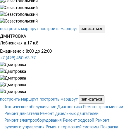
построить маршрут
построить маршрут
записаться
ДМИТРОВКА
Лобненская д.17 к.8
Ежедневно с 8:00 до 22:00
+7 (499) 450-63-77
построить маршрут
построить маршрут
записаться
Техническое обслуживание
Диагностика
Ремонт трансмиссии
Ремонт двигателя
Ремонт дизельных двигателей
Ремонт электрооборудования
Ремонт ходовой
Ремонт
рулевого управления
Ремонт тормозной системы
Покраска