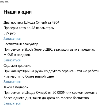
Наши акции
Диагностика Шкода Суперб за 490₽
Проверка авто по 43 параметрам
539 руб
Записаться
Бесплатный эвакуатор
При ремонте Skoda Superb ДВС, эвакуация авто в пределах
МКАД в подарок.
Записаться
Сделаем дешевле
При калькуляции на руках из другого сервиса - эти же работы
и запчасти по более низкой цене
Записаться
Такси в подарок
При ремонте Шкода Суперб от 50 000₽ или сроком ремонта
более одного дня, такси до дома по Москве бесплатно.
Записаться