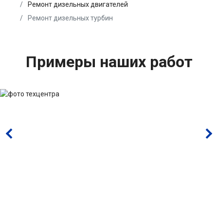
Ремонт дизельных двигателей
Ремонт дизельных турбин
Примеры наших работ