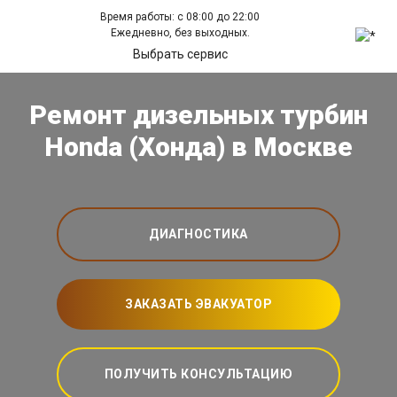
Время работы: с 08:00 до 22:00
Ежедневно, без выходных.
Выбрать сервис
Ремонт дизельных турбин
Honda (Хонда) в Москве
ДИАГНОСТИКА
ЗАКАЗАТЬ ЭВАКУАТОР
ПОЛУЧИТЬ КОНСУЛЬТАЦИЮ