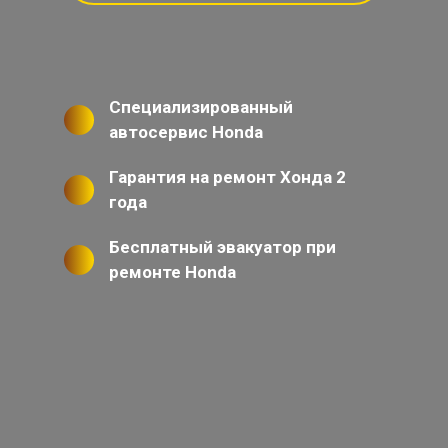
Специализированный
автосервис Honda
Гарантия на ремонт Хонда 2
года
Бесплатный эвакуатор при
ремонте Honda