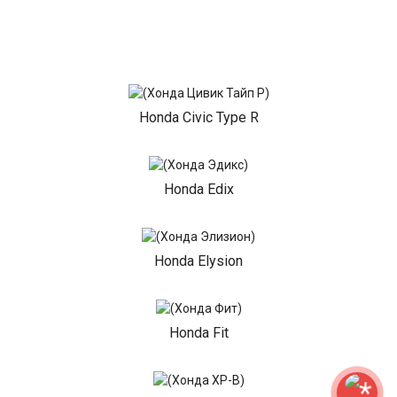
Honda Civic Type R
Honda Edix
Honda Elysion
Honda Fit