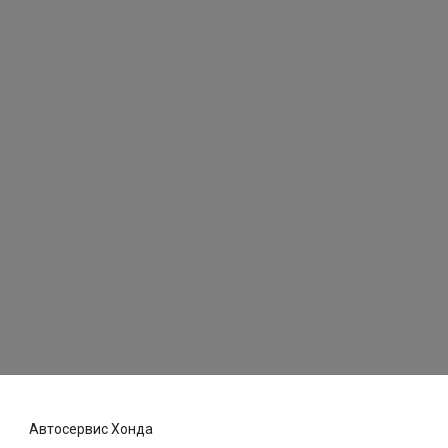
Автосервис Хонда