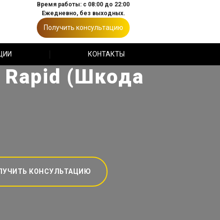
Время работы: с 08:00 до 22:00
Ежедневно, без выходных.
Получить консультацию
ЦИИ
КОНТАКТЫ
 Rapid (Шкода
ЛУЧИТЬ КОНСУЛЬТАЦИЮ