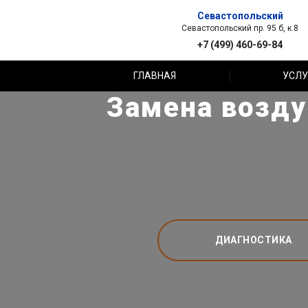
Севастопольский
Севастопольский пр. 95 б, к.8
+7 (499) 460-69-84
ГЛАВНАЯ
УСЛУ
Замена возду
ДИАГНОСТИКА