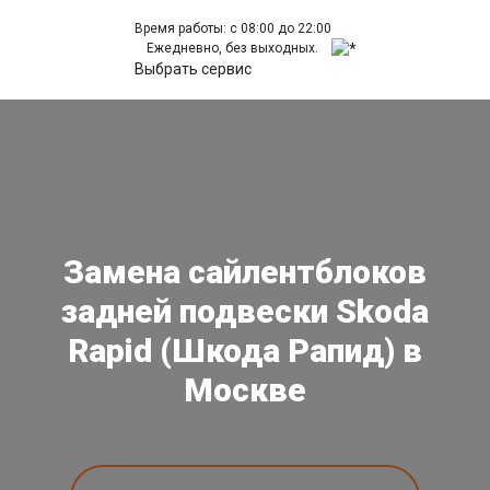
Время работы: с 08:00 до 22:00
Ежедневно, без выходных.
Выбрать сервис
Замена сайлентблоков
задней подвески Skoda
Rapid (Шкода Рапид) в
Москве