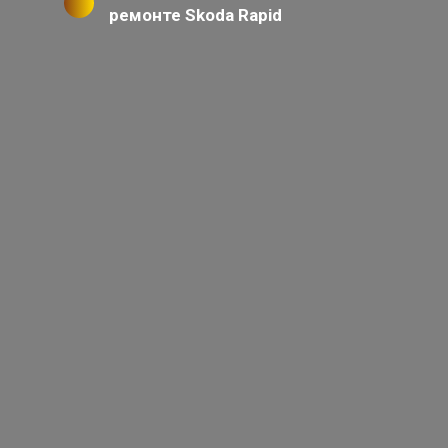
ремонте Skoda Rapid