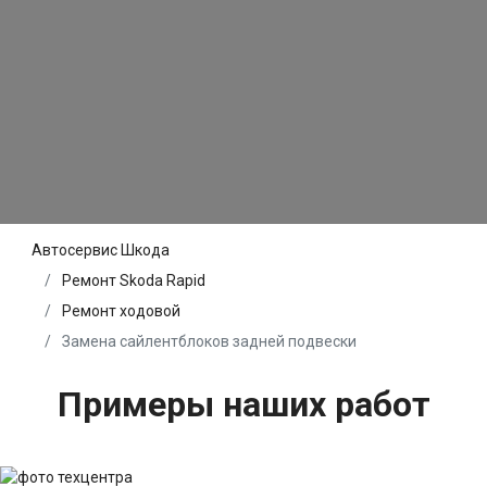
Автосервис Шкода
Ремонт Skoda Rapid
Ремонт ходовой
Замена сайлентблоков задней подвески
Примеры наших работ