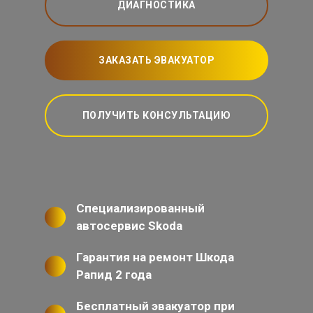
ДИАГНОСТИКА
ЗАКАЗАТЬ ЭВАКУАТОР
ПОЛУЧИТЬ КОНСУЛЬТАЦИЮ
Специализированный
автосервис Skoda
Гарантия на ремонт Шкода
Рапид 2 года
Бесплатный эвакуатор при