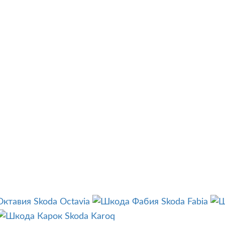
Skoda Octavia
Skoda Fabia
Skoda Karoq