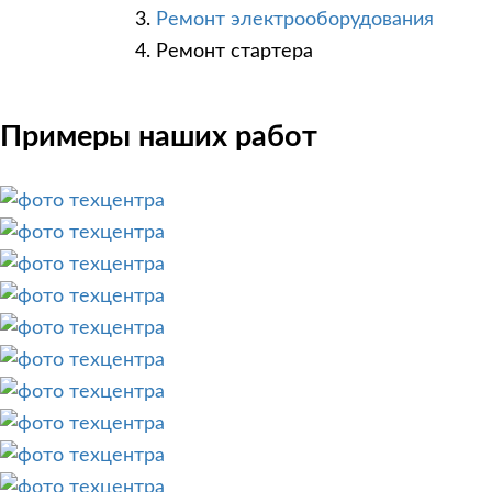
Ремонт электрооборудования
Ремонт стартера
Примеры наших работ