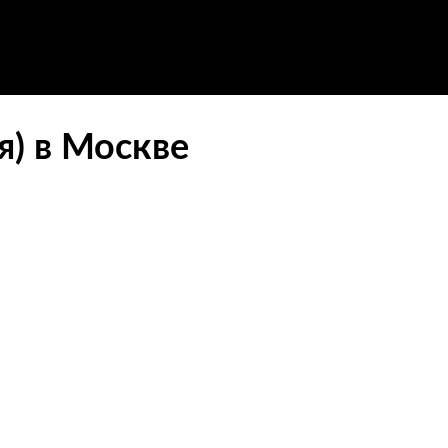
я) в Москве