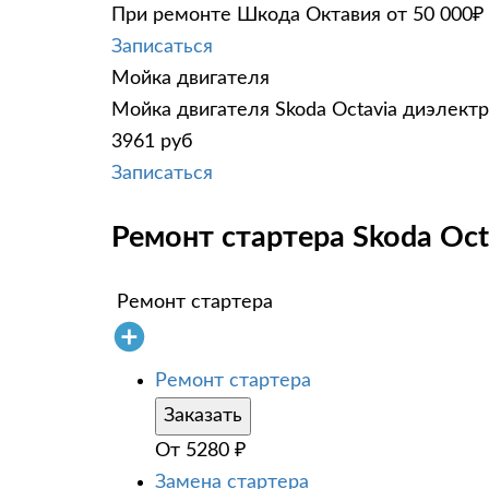
При ремонте Шкода Октавия от 50 000₽ 
Записаться
Мойка двигателя
Мойка двигателя Skoda Octavia диэлектр
3961 руб
Записаться
Ремонт стартера Skoda Oct
Ремонт стартера
Ремонт стартера
Заказать
От
5280
₽
Замена стартера