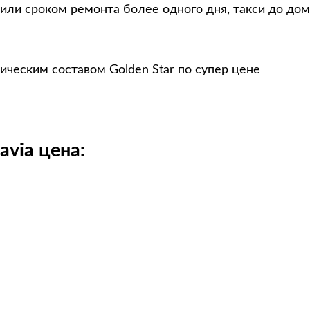
или сроком ремонта более одного дня, такси до дом
ическим составом Golden Star по супер цене
avia цена: