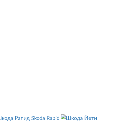
Skoda Rapid