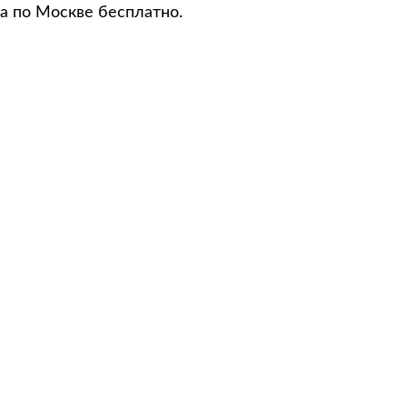
а по Москве бесплатно.