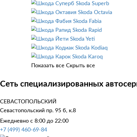
Skoda Superb
Skoda Octavia
Skoda Fabia
Skoda Rapid
Skoda Yeti
Skoda Kodiaq
Skoda Karoq
Показать все
Скрыть все
Сеть специализированных автосер
СЕВАСТОПОЛЬСКИЙ
Севастопольский пр. 95 б, к.8
Ежедневно с 8:00 до 22:00
+7 (499) 460-69-84