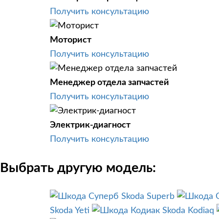
Получить консультацию
Моторист
Получить консультацию
Менеджер отдела запчастей
Получить консультацию
Электрик-диагност
Получить консультацию
Выбрать другую модель:
Skoda Superb
Skoda Yeti
Skoda Kodiaq