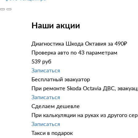
Наши акции
Диагностика Шкода Октавия за 490₽
Проверка авто по 43 параметрам
539 руб
Записаться
Бесплатный эвакуатор
При ремонте Skoda Octavia ДВС, эвакуа
Записаться
Сделаем дешевле
При калькуляции на руках из другого сер
Записаться
Такси в подарок