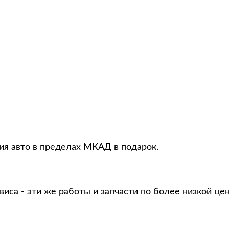
ция авто в пределах МКАД в подарок.
виса - эти же работы и запчасти по более низкой це