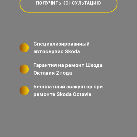
ПОЛУЧИТЬ КОНСУЛЬТАЦИЮ
Специализированный
автосервис Skoda
Гарантия на ремонт Шкода
Октавия 2 года
Бесплатный эвакуатор при
ремонте Skoda Octavia