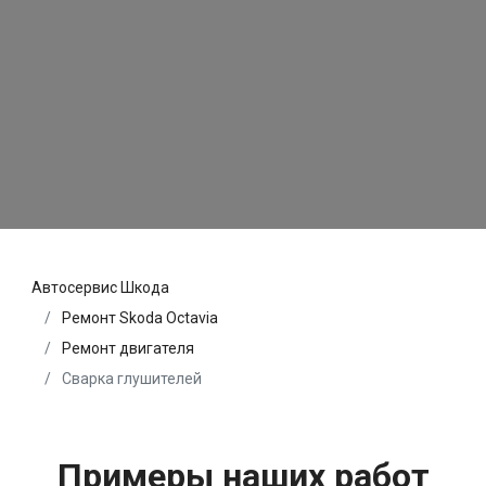
Автосервис Шкода
Ремонт Skoda Octavia
Ремонт двигателя
Сварка глушителей
Примеры наших работ