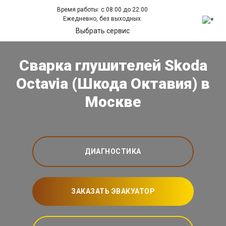
Время работы: с 08:00 до 22:00
Ежедневно, без выходных.
Выбрать сервис
Сварка глушителей Skoda
Octavia (Шкода Октавия) в
Москве
ДИАГНОСТИКА
ЗАКАЗАТЬ ЭВАКУАТОР