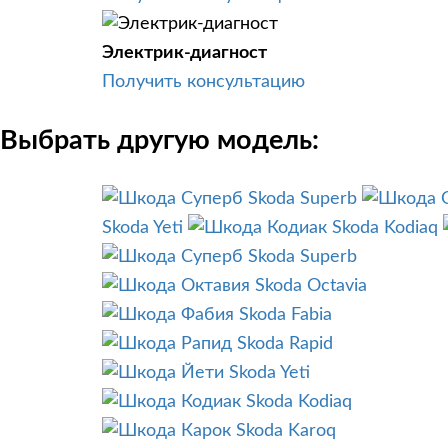
Электрик-диагност
Получить консультацию
Выбрать другую модель:
Skoda Superb
Skoda Yeti
Skoda Kodiaq
Skoda Superb
Skoda Octavia
Skoda Fabia
Skoda Rapid
Skoda Yeti
Skoda Kodiaq
Skoda Karoq