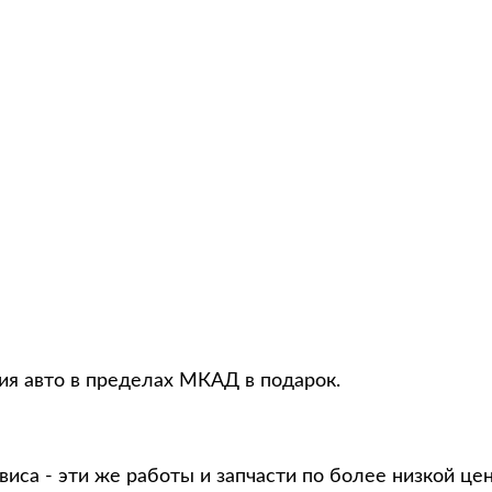
ция авто в пределах МКАД в подарок.
виса - эти же работы и запчасти по более низкой це