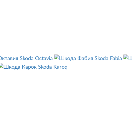
Skoda Octavia
Skoda Fabia
Skoda Karoq