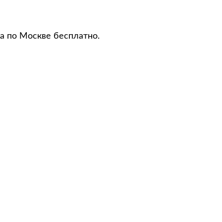
а по Москве бесплатно.