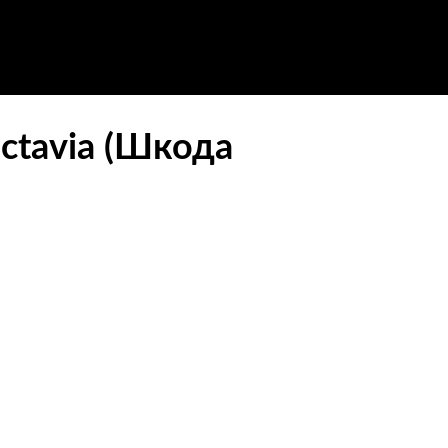
ctavia (Шкода