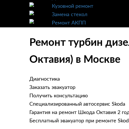
Кузовной ремонт
Замена стекол
Ремонт АКПП
Ремонт турбин дизе
Октавия) в Москве
Диагностика
Заказать эвакуатор
Получить консультацию
Специализированный автосервис Skoda
Гарантия на ремонт Шкода Октавия 2 го
Бесплатный эвакуатор при ремонте Skod