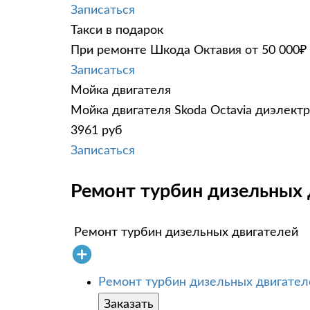
Записаться
Такси в подарок
При ремонте Шкода Октавия от 50 000₽ 
Записаться
Мойка двигателя
Мойка двигателя Skoda Octavia диэлектр
3961 руб
Записаться
Ремонт турбин дизельных д
Ремонт турбин дизельных двигателей
Ремонт турбин дизельных двигател
Заказать