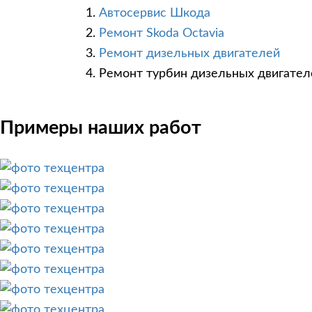
Автосервис Шкода
Ремонт Skoda Octavia
Ремонт дизельных двигателей
Ремонт турбин дизельных двигател
Примеры наших работ