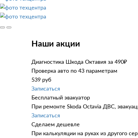
Наши акции
Диагностика Шкода Октавия за 490₽
Проверка авто по 43 параметрам
539 руб
Записаться
Бесплатный эвакуатор
При ремонте Skoda Octavia ДВС, эвакуа
Записаться
Сделаем дешевле
При калькуляции на руках из другого сер