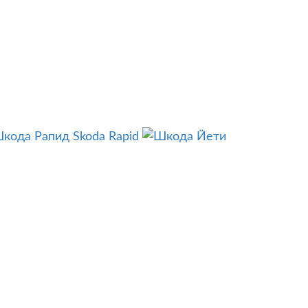
Skoda Rapid