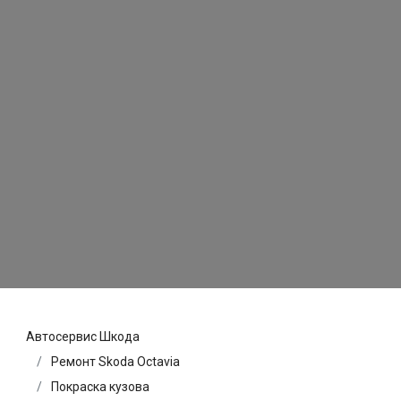
Автосервис Шкода
Ремонт Skoda Octavia
Покраска кузова