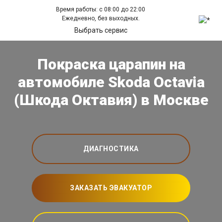
Время работы: с 08:00 до 22:00
Ежедневно, без выходных.
Выбрать сервис
Покраска царапин на
автомобиле Skoda Octavia
(Шкода Октавия) в Москве
ДИАГНОСТИКА
ЗАКАЗАТЬ ЭВАКУАТОР