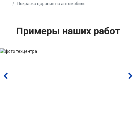
Покраска царапин на автомобиле
Примеры наших работ