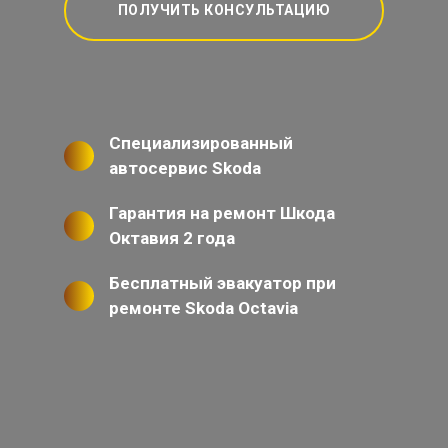
ПОЛУЧИТЬ КОНСУЛЬТАЦИЮ
Специализированный
автосервис Skoda
Гарантия на ремонт Шкода
Октавия 2 года
Бесплатный эвакуатор при
ремонте Skoda Octavia