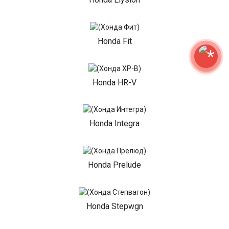
Honda Fit
Honda HR-V
Honda Integra
Honda Prelude
Honda Stepwgn