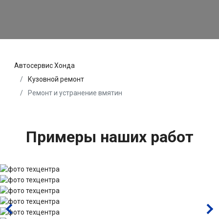
Автосервис Хонда
Кузовной ремонт
Ремонт и устранение вмятин
Примеры наших работ