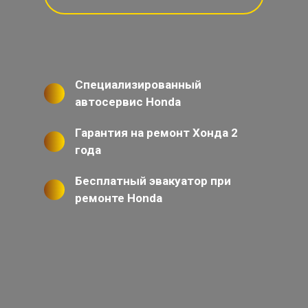
Специализированный
автосервис Honda
Гарантия на ремонт Хонда 2
года
Бесплатный эвакуатор при
ремонте Honda