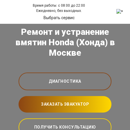
Время работы: с 08:00 до 22:00
Ежедневно, без выходных.
Выбрать сервис
Ремонт и устранение
вмятин Honda (Хонда) в
Москве
ДИАГНОСТИКА
ЗАКАЗАТЬ ЭВАКУАТОР
ПОЛУЧИТЬ КОНСУЛЬТАЦИЮ