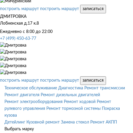
построить маршрут
построить маршрут
записаться
ДМИТРОВКА
Лобненская д.17 к.8
Ежедневно с 8:00 до 22:00
+7 (499) 450-63-77
построить маршрут
построить маршрут
записаться
Техническое обслуживание
Диагностика
Ремонт трансмиссии
Ремонт двигателя
Ремонт дизельных двигателей
Ремонт электрооборудования
Ремонт ходовой
Ремонт
рулевого управления
Ремонт тормозной системы
Покраска
кузова
Детейлинг
Кузовной ремонт
Замена стекол
Ремонт АКПП
Выбрать марку