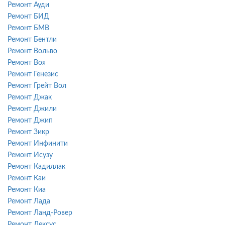
Ремонт Ауди
Ремонт БИД
Ремонт БМВ
Ремонт Бентли
Ремонт Вольво
Ремонт Воя
Ремонт Генезис
Ремонт Грейт Вол
Ремонт Джак
Ремонт Джили
Ремонт Джип
Ремонт Зикр
Ремонт Инфинити
Ремонт Исузу
Ремонт Кадиллак
Ремонт Каи
Ремонт Киа
Ремонт Лада
Ремонт Ланд-Ровер
Ремонт Лексус