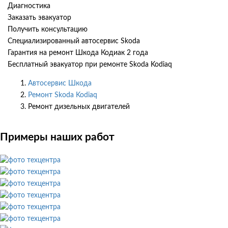
Диагностика
Заказать эвакуатор
Получить консультацию
Специализированный автосервис Skoda
Гарантия на ремонт Шкода Кодиак 2 года
Бесплатный эвакуатор при ремонте Skoda Kodiaq
Автосервис Шкода
Ремонт Skoda Kodiaq
Ремонт дизельных двигателей
Примеры наших работ