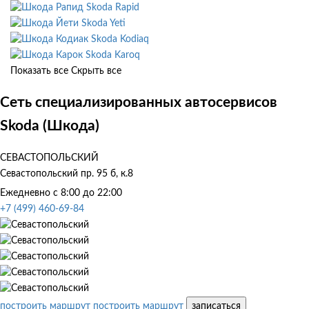
Skoda Rapid
Skoda Yeti
Skoda Kodiaq
Skoda Karoq
Показать все
Скрыть все
Сеть специализированных автосервисов
Skoda (Шкода)
СЕВАСТОПОЛЬСКИЙ
Севастопольский пр. 95 б, к.8
Ежедневно с 8:00 до 22:00
+7 (499) 460-69-84
построить маршрут
построить маршрут
записаться