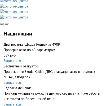
Наши акции
Диагностика Шкода Кодиак за 490₽
Проверка авто по 43 параметрам
539 руб
Записаться
Бесплатный эвакуатор
При ремонте Skoda Kodiaq ДВС, эвакуация авто в пределах
МКАД в подарок.
Записаться
Сделаем дешевле
При калькуляции на руках из другого сервиса - эти же работы
и запчасти по более низкой цене
Записаться