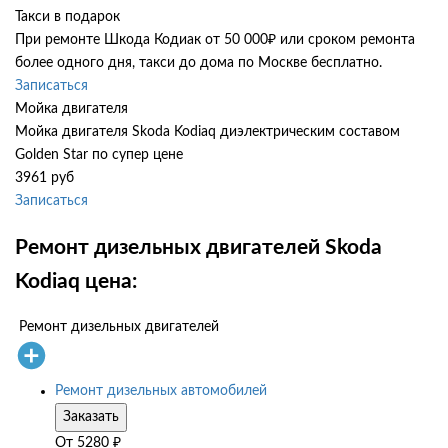
Такси в подарок
При ремонте Шкода Кодиак от 50 000₽ или сроком ремонта
более одного дня, такси до дома по Москве бесплатно.
Записаться
Мойка двигателя
Мойка двигателя Skoda Kodiaq диэлектрическим составом
Golden Star по супер цене
3961 руб
Записаться
Ремонт дизельных двигателей Skoda
Kodiaq цена:
Ремонт дизельных двигателей
Ремонт дизельных автомобилей
Заказать
От
5280
₽