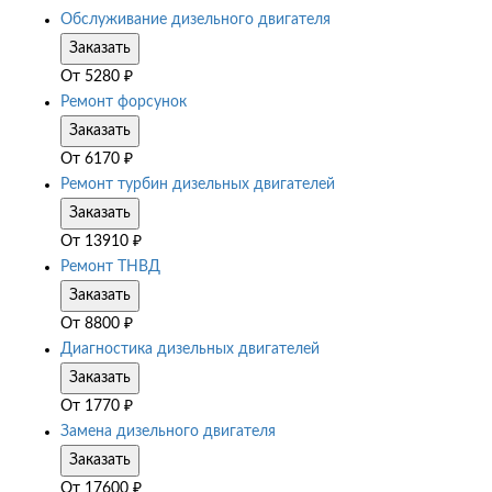
Обслуживание дизельного двигателя
Заказать
От
5280
₽
Ремонт форсунок
Заказать
От
6170
₽
Ремонт турбин дизельных двигателей
Заказать
От
13910
₽
Ремонт ТНВД
Заказать
От
8800
₽
Диагностика дизельных двигателей
Заказать
От
1770
₽
Замена дизельного двигателя
Заказать
От
17600
₽