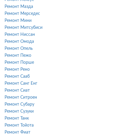
Ремонт Мазда
Ремонт Мерседес
Ремонт Мини
Ремонт Митсубиси
Ремонт Ниссан
Ремонт Омода
Ремонт Опель
Ремонт Пежо
Ремонт Порше
Ремонт Рено
Ремонт Сааб
Ремонт Санг Енг
Ремонт Сиат
Ремонт Ситроен
Ремонт Субару
Ремонт Сузуки
Ремонт Танк
Ремонт Тойота
Ремонт Фиат