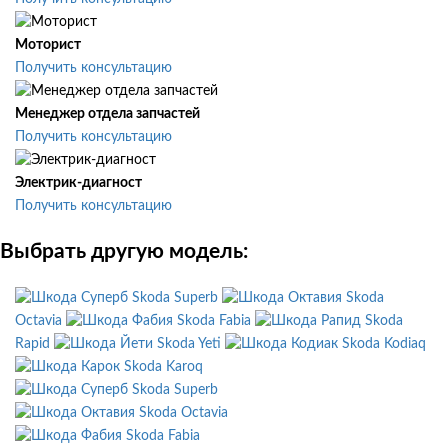
Моторист
Получить консультацию
Менеджер отдела запчастей
Получить консультацию
Электрик-диагност
Получить консультацию
Выбрать другую модель:
Skoda Superb
Skoda
Octavia
Skoda Fabia
Skoda
Rapid
Skoda Yeti
Skoda Kodiaq
Skoda Karoq
Skoda Superb
Skoda Octavia
Skoda Fabia