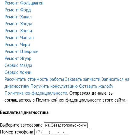
Ремонт Фольцваген
Ремонт Форд
Ремонт Хавал
Ремонт Хонда
Ремонт Хончи
Ремонт Чанган
Ремонт Чери
Ремонт Шевроле
Ремонт Ягуар
Сервис Мазда
Сервис Хончи
Рассчитать стоимость работы
Заказать запчасти
Записаться на
диагностику
Получить консультацию
Оставить жалобу
Политика конфиденциальности
. Отправляя данные, вы
соглашаетесь с Политикой конфиденциальности этого сайта.
Бесплатная диагностика
Выберите автосервис
Номер телефона