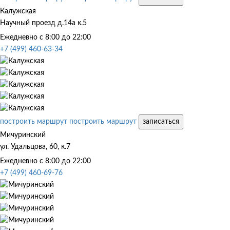
Калужская
Научный проезд д.14а к.5
Ежедневно с 8:00 до 22:00
+7 (499) 460-63-34
построить маршрут
построить маршрут
записаться
Мичуринский
ул. Удальцова, 60, к.7
Ежедневно с 8:00 до 22:00
+7 (499) 460-69-76