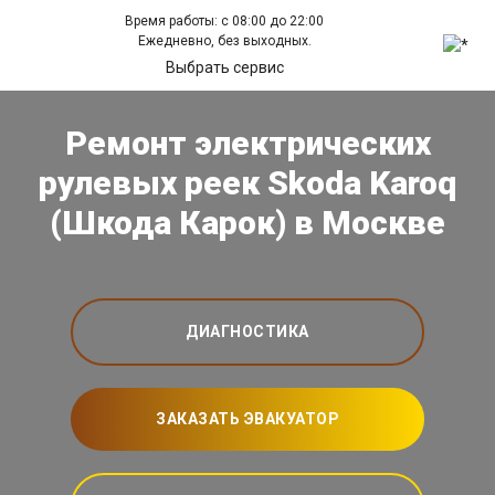
Время работы: с 08:00 до 22:00
Ежедневно, без выходных.
Выбрать сервис
Ремонт электрических
рулевых реек Skoda Karoq
(Шкода Карок) в Москве
ДИАГНОСТИКА
ЗАКАЗАТЬ ЭВАКУАТОР