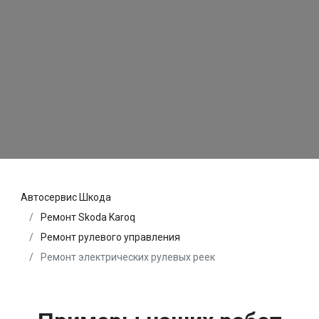
Автосервис Шкода
Ремонт Skoda Karoq
Ремонт рулевого управления
Ремонт электрических рулевых реек