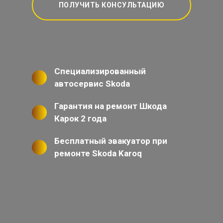
ПОЛУЧИТЬ КОНСУЛЬТАЦИЮ
Специализированный
автосервис Skoda
Гарантия на ремонт Шкода
Карок 2 года
Бесплатный эвакуатор при
ремонте Skoda Karoq