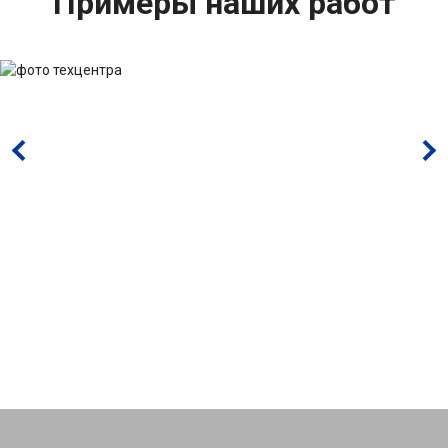
Примеры наших работ