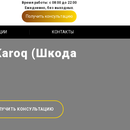
Время работы: с 08:00 до 22:00
Ежедневно, без выходных.
Получить консультацию
ЦИИ
КОНТАКТЫ
Karoq (Шкода
ЛУЧИТЬ КОНСУЛЬТАЦИЮ