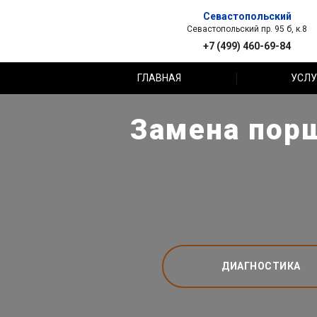
Севастопольский
Севастопольский пр. 95 б, к.8
+7 (499) 460-69-84
ГЛАВНАЯ
УСЛУ
Замена порш
ДИАГНОСТИКА