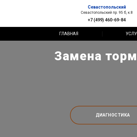
Севастопольский
Севастопольский пр. 95 б, к.8
+7 (499) 460-69-84
ГЛАВНАЯ
УСЛУ
Замена торм
ДИАГНОСТИКА