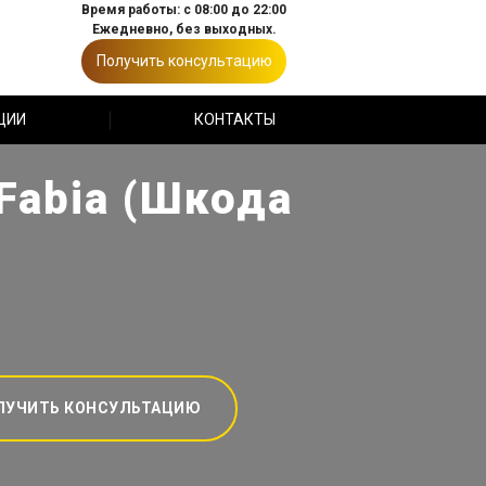
Время работы: с 08:00 до 22:00
Ежедневно, без выходных.
Получить консультацию
ЦИИ
КОНТАКТЫ
Fabia (Шкода
ЛУЧИТЬ КОНСУЛЬТАЦИЮ