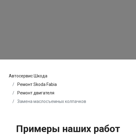
Автосервис Шкода
Ремонт Skoda Fabia
Ремонт двигателя
Замена маслосъемных колпачков
Примеры наших работ