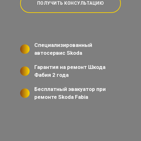
ПОЛУЧИТЬ КОНСУЛЬТАЦИЮ
Специализированный
автосервис Skoda
Гарантия на ремонт Шкода
Фабия 2 года
Бесплатный эвакуатор при
ремонте Skoda Fabia