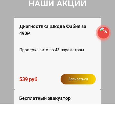
НАШИ АКЦИИ
Диагностика Шкода Фабия за
490₽
Проверка авто по 43 параметрам
539 руб
Записаться
Бесплатный эвакуатор