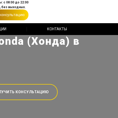
: с 08:00 до 22:00
 без выходных.
 консультацию
ЦИИ
КОНТАКТЫ
onda (Хонда) в
ЛУЧИТЬ КОНСУЛЬТАЦИЮ