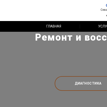
Сева
ГЛАВНАЯ
УСЛУ
Ремонт и восс
ДИАГНОСТИКА