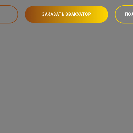
ЗАКАЗАТЬ ЭВАКУАТОР
ПО