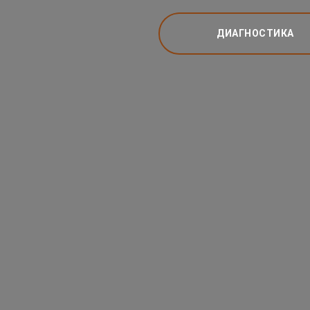
ДИАГНОСТИКА