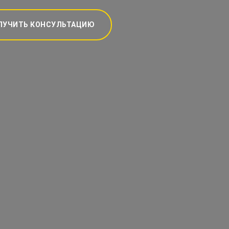
ЛУЧИТЬ КОНСУЛЬТАЦИЮ