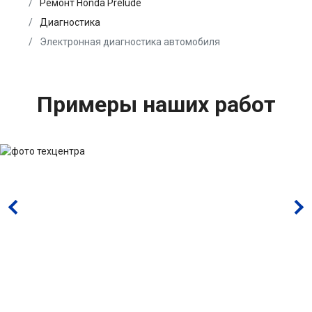
Ремонт Honda Prelude
Диагностика
Электронная диагностика автомобиля
Примеры наших работ