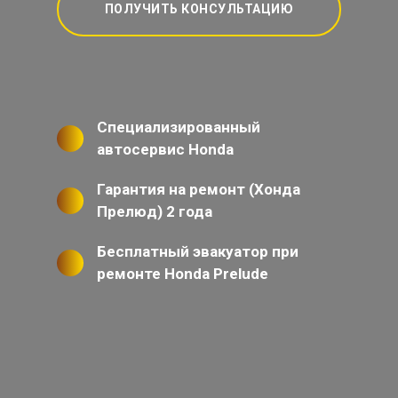
ПОЛУЧИТЬ КОНСУЛЬТАЦИЮ
Специализированный
автосервис Honda
Гарантия на ремонт (Хонда
Прелюд) 2 года
Бесплатный эвакуатор при
ремонте Honda Prelude