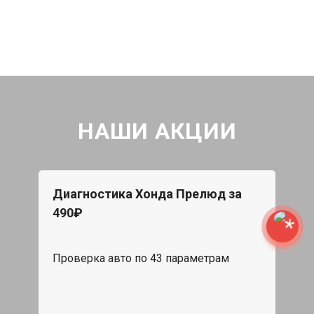
НАШИ АКЦИИ
Диагностика Хонда Прелюд за
490₽
Проверка авто по 43 параметрам