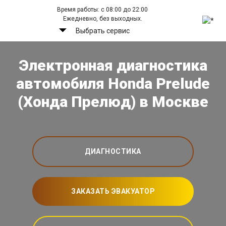
Время работы: с 08:00 до 22:00
Ежедневно, без выходных.
Выбрать сервис
Электронная диагностика
автомобиля Honda Prelude
(Хонда Прелюд) в Москве
ДИАГНОСТИКА
ЗАКАЗАТЬ ЭВАКУАТОР