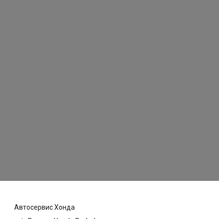
Автосервис Хонда