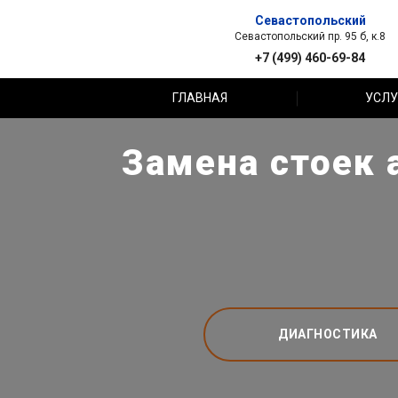
Севастопольский
Севастопольский пр. 95 б, к.8
+7 (499) 460-69-84
ГЛАВНАЯ
УСЛУ
Замена стоек 
ДИАГНОСТИКА