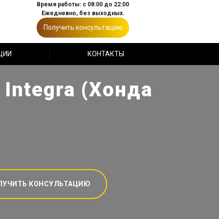
Время работы: с 08:00 до 22:00
Ежедневно, без выходных.
Получить консультацию
ЦИИ
КОНТАКТЫ
Integra (Хонда
ЛУЧИТЬ КОНСУЛЬТАЦИЮ