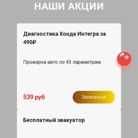
НАШИ АКЦИИ
Диагностика Хонда Интегра за
490₽
Проверка авто по 43 параметрам
539 руб
Записаться
Бесплатный эвакуатор