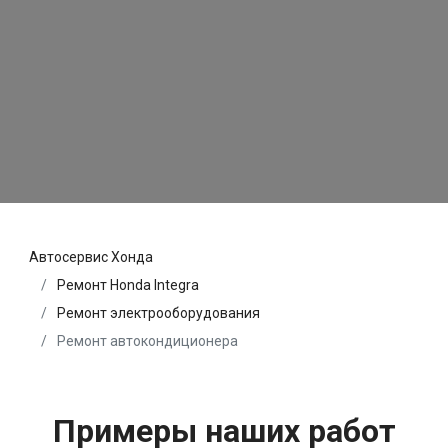
Автосервис Хонда
Ремонт Honda Integra
Ремонт электрооборудования
Ремонт автокондиционера
Примеры наших работ