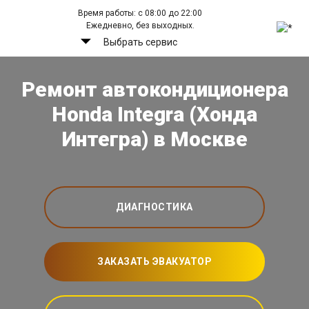
Время работы: с 08:00 до 22:00
Ежедневно, без выходных.
Выбрать сервис
Ремонт автокондиционера
Honda Integra (Хонда
Интегра) в Москве
ДИАГНОСТИКА
ЗАКАЗАТЬ ЭВАКУАТОР