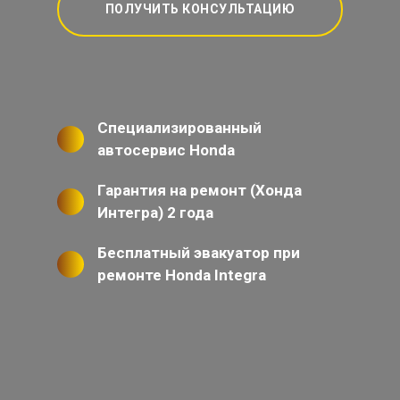
ПОЛУЧИТЬ КОНСУЛЬТАЦИЮ
Специализированный
автосервис Honda
Гарантия на ремонт (Хонда
Интегра) 2 года
Бесплатный эвакуатор при
ремонте Honda Integra